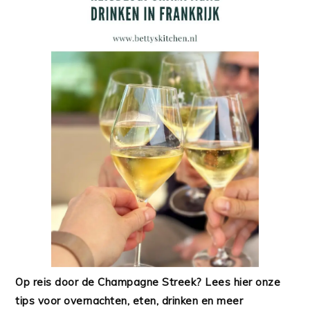
Op reis door de Champagne Streek? Lees hier onze
tips voor overnachten, eten, drinken en meer