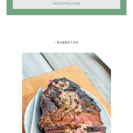
#BARBECUE