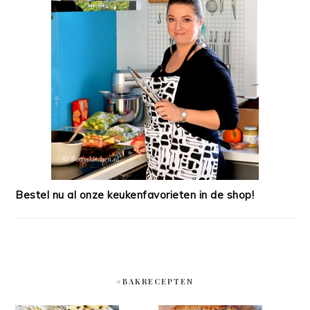
Bestel nu al onze keukenfavorieten in de shop!
#BAKRECEPTEN