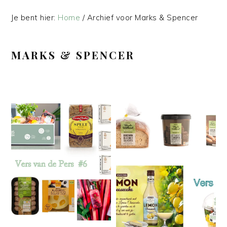
Je bent hier:
Home
/
Archief voor Marks & Spencer
MARKS & SPENCER