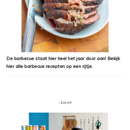
De barbecue staat hier heel het jaar door aan! Bekijk
hier alle barbecue recepten op een rijtje.
#SHOP