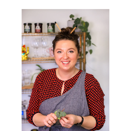
PRIMAIRE
SIDEBAR