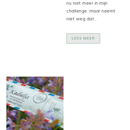
nu niet meer in mijn
challenge, maar neemt
niet weg dat…
LEES MEER