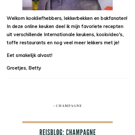
Welkom kookliefhebbers, lekkerbekken en bakfanaten!
In deze online keuken deel ik mijn favoriete recepten
uit verschillende Internationale keukens, kookvideo's,
toffe restaurants en nog veel meer lekkers met je!
Eet smakelijk alvast!
Groetjes, Betty
#CHAMPAGNE