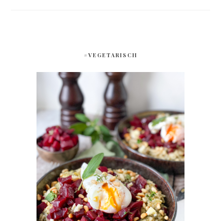
#VEGETARISCH