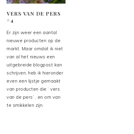
VERS VAN DE PERS
#4
Er zijn weer een aantal
nieuwe producten op de
markt. Maar omdat ik niet
van al het nieuws een
uitgebreide blogpost kan
schrijven, heb ik hieronder
even een lijstje gemaakt
van producten die ‘ vers
van de pers’ , en om van
te smikkelen zijn.