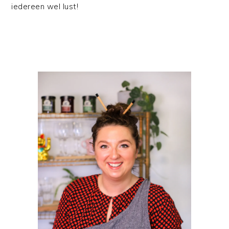
iedereen wel lust!
PRIMAIRE
SIDEBAR