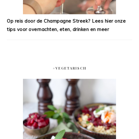
Op reis door de Champagne Streek? Lees hier onze
tips voor overnachten, eten, drinken en meer
#VEGETARISCH