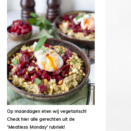
Op maandagen eten wij vegetarisch!
Check hier alle gerechten uit de
'Meatless Monday' rubriek!