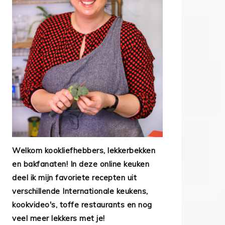
Welkom kookliefhebbers, lekkerbekken
en bakfanaten! In deze online keuken
deel ik mijn favoriete recepten uit
verschillende Internationale keukens,
kookvideo's, toffe restaurants en nog
veel meer lekkers met je!