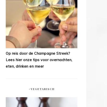
Op reis door de Champagne Streek?
Lees hier onze tips voor overnachten,
eten, drinken en meer
#VEGETARISCH