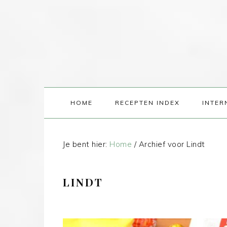
HOME
RECEPTEN INDEX
INTER
Je bent hier:
Home
/
Archief voor Lindt
LINDT