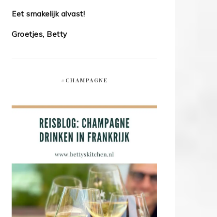
Eet smakelijk alvast!
Groetjes, Betty
#CHAMPAGNE