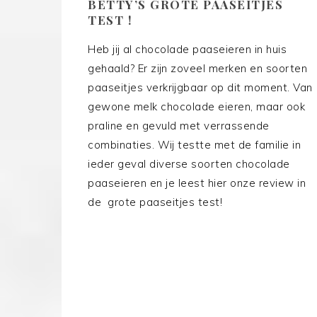
BETTY’S GROTE PAASEITJES
TEST !
Heb jij al chocolade paaseieren in huis
gehaald? Er zijn zoveel merken en soorten
paaseitjes verkrijgbaar op dit moment. Van
gewone melk chocolade eieren, maar ook
praline en gevuld met verrassende
combinaties. Wij testte met de familie in
ieder geval diverse soorten chocolade
paaseieren en je leest hier onze review in
de grote paaseitjes test!