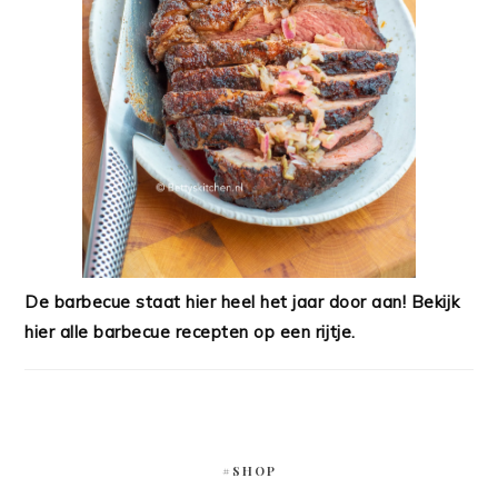
De barbecue staat hier heel het jaar door aan! Bekijk
hier alle barbecue recepten op een rijtje.
#SHOP