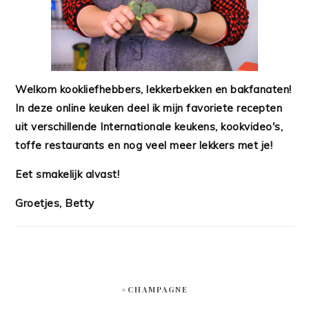
Welkom kookliefhebbers, lekkerbekken en bakfanaten!
In deze online keuken deel ik mijn favoriete recepten
uit verschillende Internationale keukens, kookvideo's,
toffe restaurants en nog veel meer lekkers met je!
Eet smakelijk alvast!
Groetjes, Betty
#CHAMPAGNE