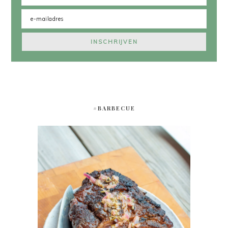
#BARBECUE