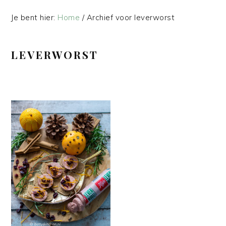
Je bent hier:
Home
/
Archief voor leverworst
LEVERWORST