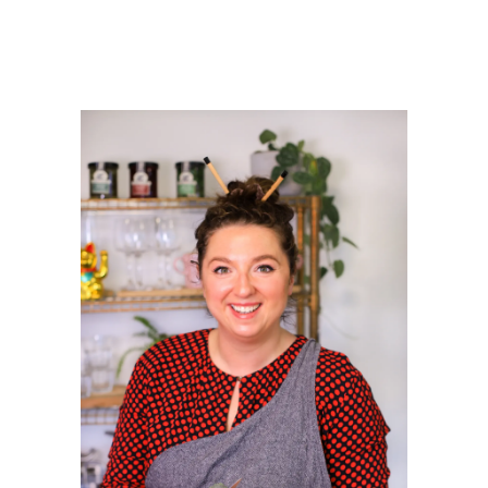
PRIMAIRE
SIDEBAR