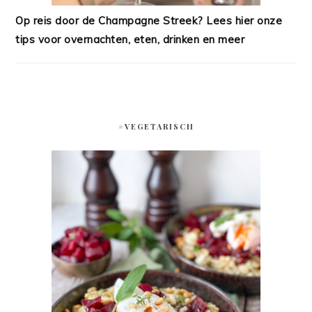
Op reis door de Champagne Streek? Lees hier onze
tips voor overnachten, eten, drinken en meer
#VEGETARISCH