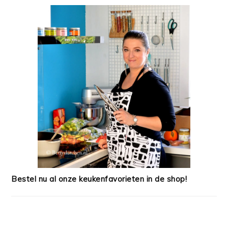
Bestel nu al onze keukenfavorieten in de shop!