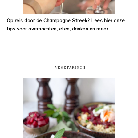
Op reis door de Champagne Streek? Lees hier onze
tips voor overnachten, eten, drinken en meer
#VEGETARISCH