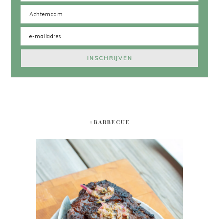
#BARBECUE