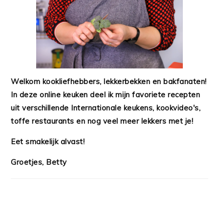
Welkom kookliefhebbers, lekkerbekken en bakfanaten!
In deze online keuken deel ik mijn favoriete recepten
uit verschillende Internationale keukens, kookvideo's,
toffe restaurants en nog veel meer lekkers met je!
Eet smakelijk alvast!
Groetjes, Betty