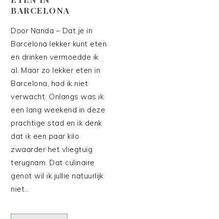
BARCELONA
Door Nanda – Dat je in
Barcelona lekker kunt eten
en drinken vermoedde ik
al. Maar zo lekker eten in
Barcelona, had ik niet
verwacht. Onlangs was ik
een lang weekend in deze
prachtige stad en ik denk
dat ik een paar kilo
zwaarder het vliegtuig
terugnam. Dat culinaire
genot wil ik jullie natuurlijk
niet…