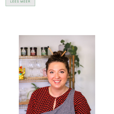
LEES MEER
PRIMAIRE
SIDEBAR