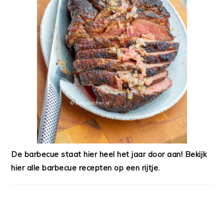
De barbecue staat hier heel het jaar door aan! Bekijk
hier alle barbecue recepten op een rijtje.