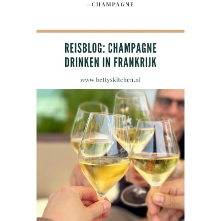
#CHAMPAGNE