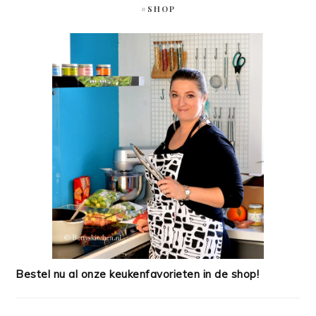
#SHOP
Bestel nu al onze keukenfavorieten in de shop!