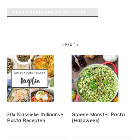
MEER BORRELHAPJES RECEPTEN →
#PASTA
20x Klassieke Italiaanse
Groene Monster Pasta
Pasta Recepten
(Halloween)