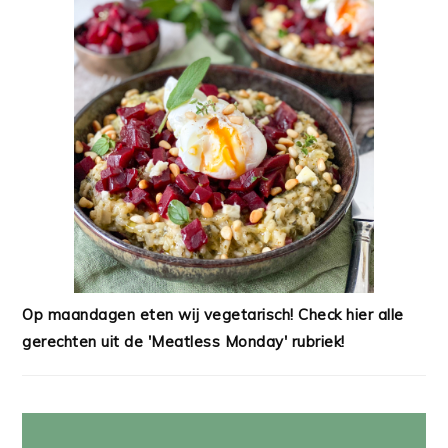
Op maandagen eten wij vegetarisch! Check hier alle
gerechten uit de 'Meatless Monday' rubriek!