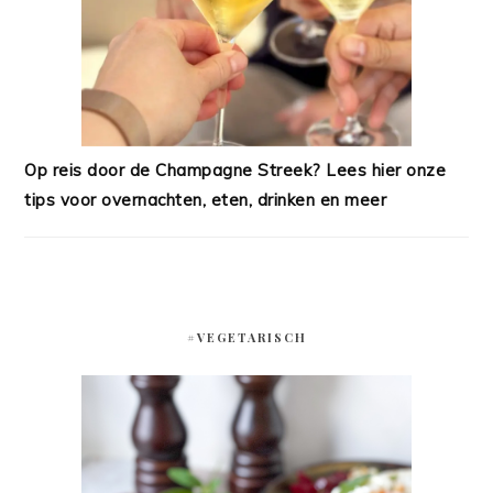
Op reis door de Champagne Streek? Lees hier onze
tips voor overnachten, eten, drinken en meer
#VEGETARISCH