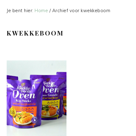
Je bent hier:
Home
/
Archief voor kwekkeboom
KWEKKEBOOM