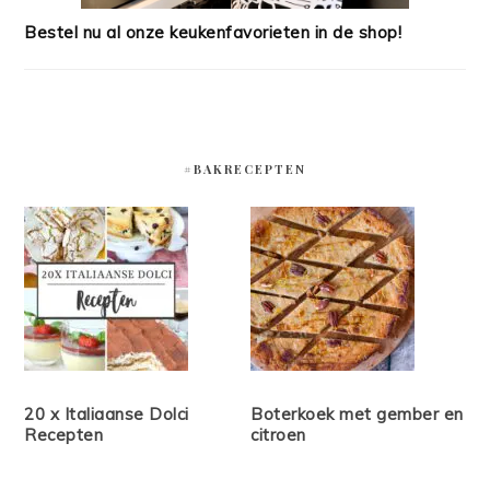
Bestel nu al onze keukenfavorieten in de shop!
#BAKRECEPTEN
20 x Italiaanse Dolci
Boterkoek met gember en
Recepten
citroen