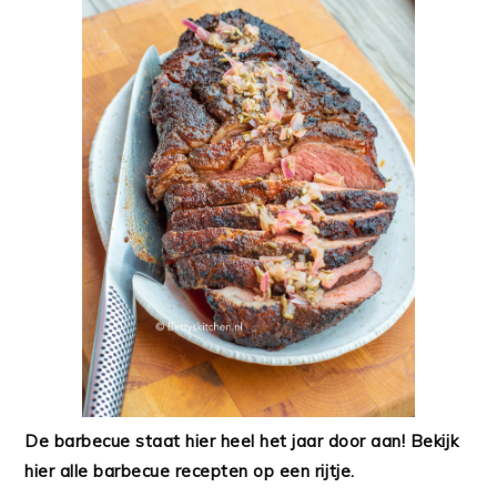
De barbecue staat hier heel het jaar door aan! Bekijk
hier alle barbecue recepten op een rijtje.