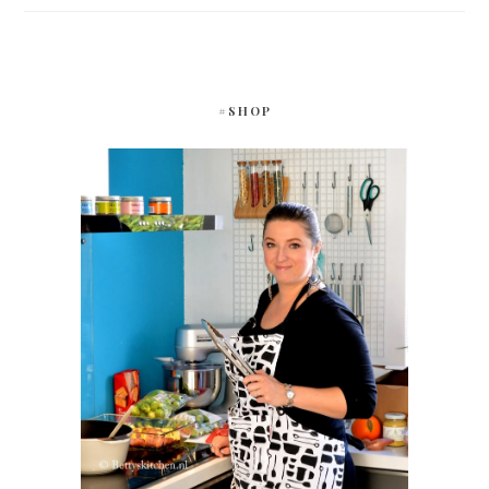
#SHOP