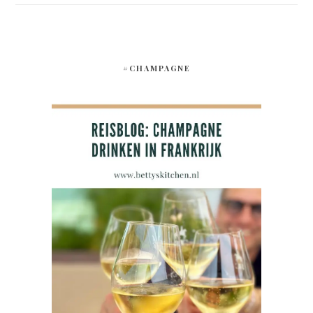
#CHAMPAGNE