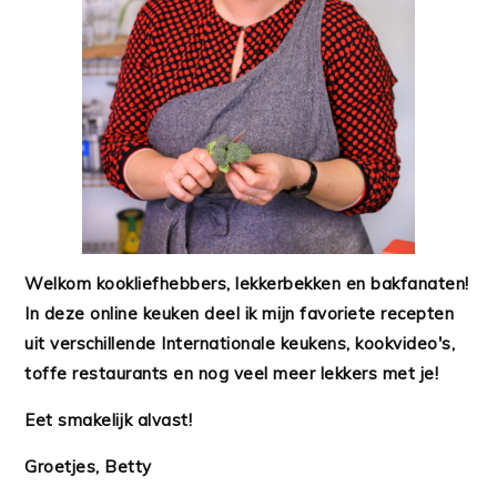
Welkom kookliefhebbers, lekkerbekken en bakfanaten!
In deze online keuken deel ik mijn favoriete recepten
uit verschillende Internationale keukens, kookvideo's,
toffe restaurants en nog veel meer lekkers met je!
Eet smakelijk alvast!
Groetjes, Betty