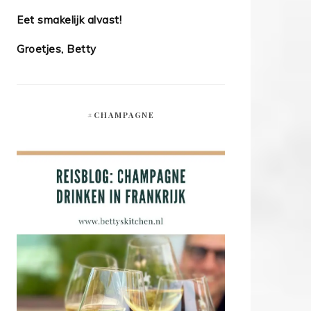
Eet smakelijk alvast!
Groetjes, Betty
#CHAMPAGNE