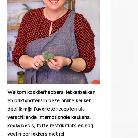
Welkom kookliefhebbers, lekkerbekken
en bakfanaten! In deze online keuken
deel ik mijn favoriete recepten uit
verschillende Internationale keukens,
kookvideo's, toffe restaurants en nog
veel meer lekkers met je!