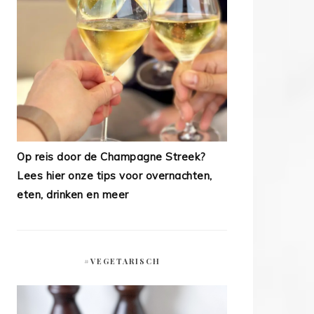
Op reis door de Champagne Streek?
Lees hier onze tips voor overnachten,
eten, drinken en meer
#VEGETARISCH