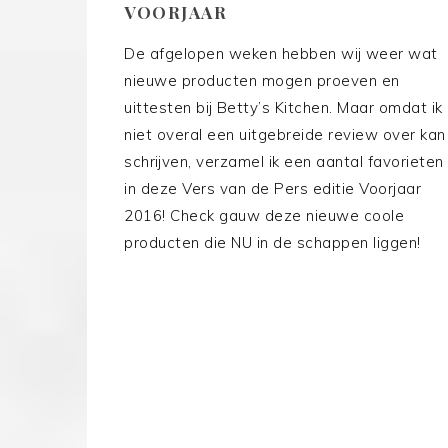
VOORJAAR
De afgelopen weken hebben wij weer wat
nieuwe producten mogen proeven en
uittesten bij Betty’s Kitchen. Maar omdat ik
niet overal een uitgebreide review over kan
schrijven, verzamel ik een aantal favorieten
in deze Vers van de Pers editie Voorjaar
2016! Check gauw deze nieuwe coole
producten die NU in de schappen liggen!