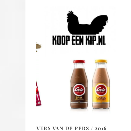
VERS VAN DE PERS / 2016