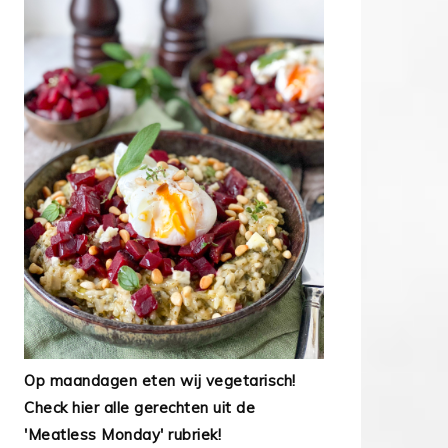
Op maandagen eten wij vegetarisch!
Check hier alle gerechten uit de
'Meatless Monday' rubriek!