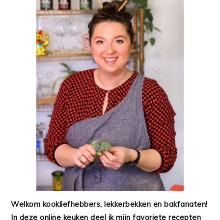
Welkom kookliefhebbers, lekkerbekken en bakfanaten!
In deze online keuken deel ik mijn favoriete recepten