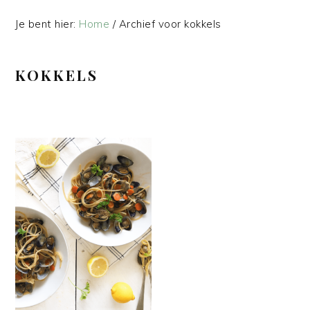
Je bent hier:
Home
/
Archief voor kokkels
KOKKELS