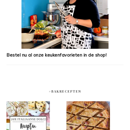
Bestel nu al onze keukenfavorieten in de shop!
#BAKRECEPTEN