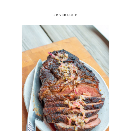
#BARBECUE