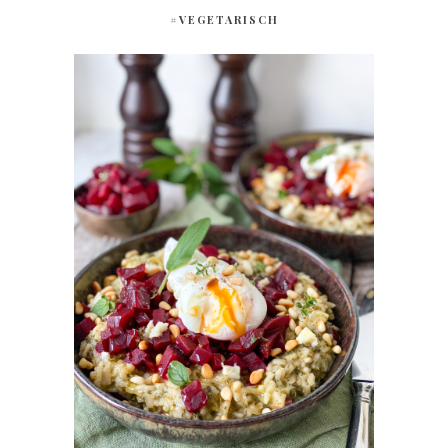
#VEGETARISCH