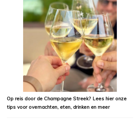
Op reis door de Champagne Streek? Lees hier onze
tips voor overnachten, eten, drinken en meer