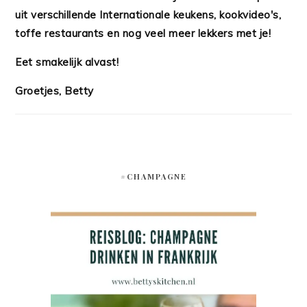
uit verschillende Internationale keukens, kookvideo's,
toffe restaurants en nog veel meer lekkers met je!
Eet smakelijk alvast!
Groetjes, Betty
#CHAMPAGNE