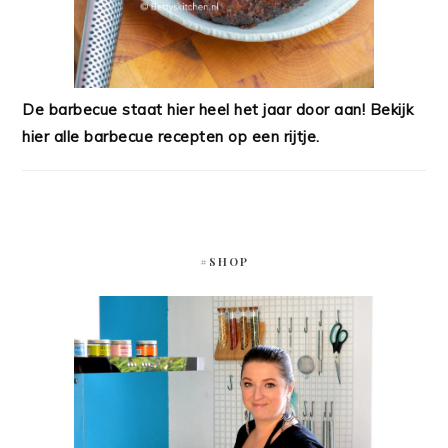
De barbecue staat hier heel het jaar door aan! Bekijk
hier alle barbecue recepten op een rijtje.
#SHOP