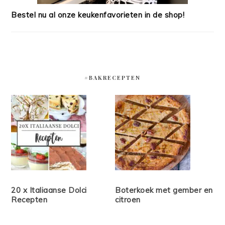
Bestel nu al onze keukenfavorieten in de shop!
#BAKRECEPTEN
20 x Italiaanse Dolci
Boterkoek met gember en
Recepten
citroen