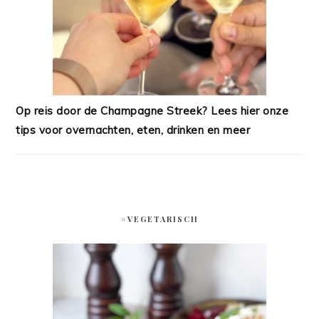
Op reis door de Champagne Streek? Lees hier onze
tips voor overnachten, eten, drinken en meer
#VEGETARISCH