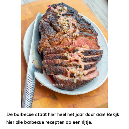
De barbecue staat hier heel het jaar door aan! Bekijk
hier alle barbecue recepten op een rijtje.