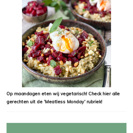
Op maandagen eten wij vegetarisch! Check hier alle
gerechten uit de 'Meatless Monday' rubriek!