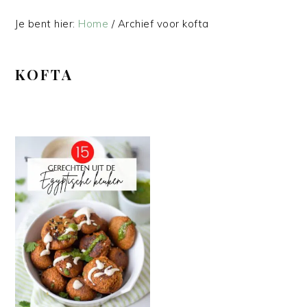
Je bent hier:
Home
/
Archief voor kofta
KOFTA