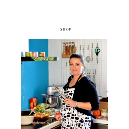
#SHOP