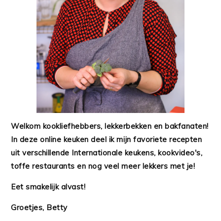
Welkom kookliefhebbers, lekkerbekken en bakfanaten!
In deze online keuken deel ik mijn favoriete recepten
uit verschillende Internationale keukens, kookvideo's,
toffe restaurants en nog veel meer lekkers met je!
Eet smakelijk alvast!
Groetjes, Betty