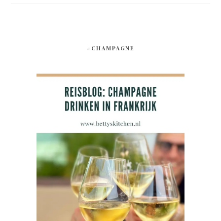
#CHAMPAGNE