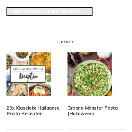
MEER BORRELHAPJES RECEPTEN →
#PASTA
20x Klassieke Italiaanse
Groene Monster Pasta
Pasta Recepten
(Halloween)