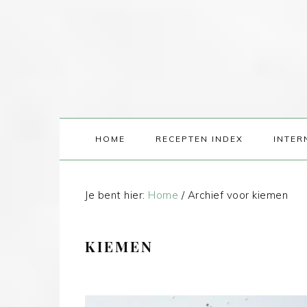
HOME
RECEPTEN INDEX
INTER
Je bent hier:
Home
/
Archief voor kiemen
KIEMEN