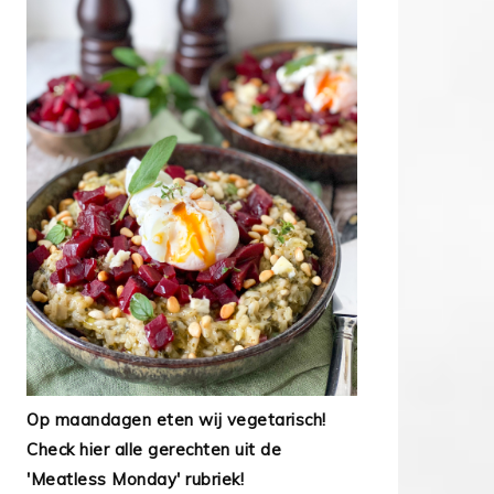
Op maandagen eten wij vegetarisch!
Check hier alle gerechten uit de
'Meatless Monday' rubriek!