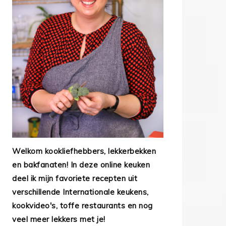
Welkom kookliefhebbers, lekkerbekken
en bakfanaten! In deze online keuken
deel ik mijn favoriete recepten uit
verschillende Internationale keukens,
kookvideo's, toffe restaurants en nog
veel meer lekkers met je!