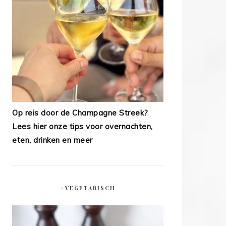
Op reis door de Champagne Streek?
Lees hier onze tips voor overnachten,
eten, drinken en meer
#VEGETARISCH