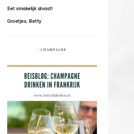
Eet smakelijk alvast!
Groetjes, Betty
#CHAMPAGNE