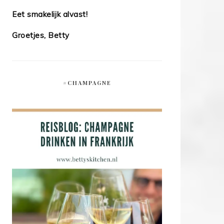
Eet smakelijk alvast!
Groetjes, Betty
#CHAMPAGNE