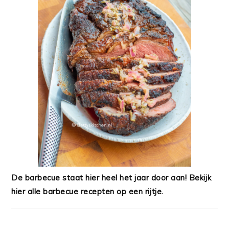
De barbecue staat hier heel het jaar door aan! Bekijk
hier alle barbecue recepten op een rijtje.