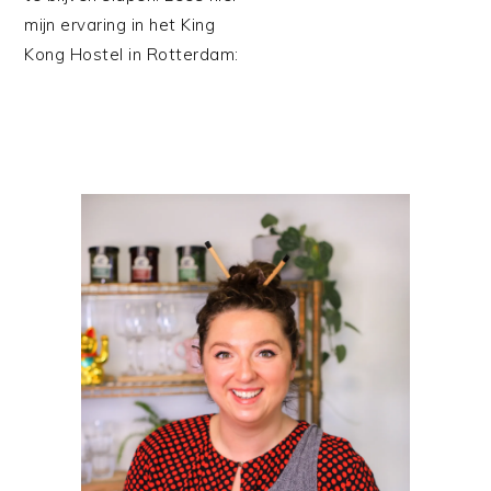
mijn ervaring in het King
Kong Hostel in Rotterdam:
PRIMAIRE
SIDEBAR