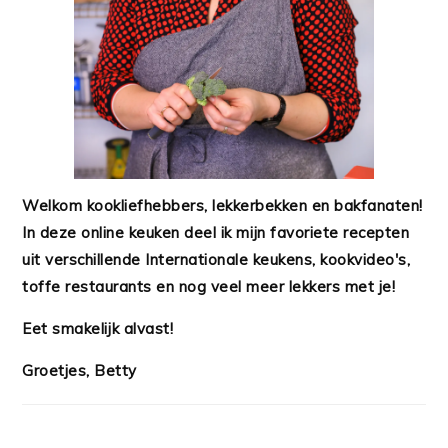
Welkom kookliefhebbers, lekkerbekken en bakfanaten!
In deze online keuken deel ik mijn favoriete recepten
uit verschillende Internationale keukens, kookvideo's,
toffe restaurants en nog veel meer lekkers met je!
Eet smakelijk alvast!
Groetjes, Betty