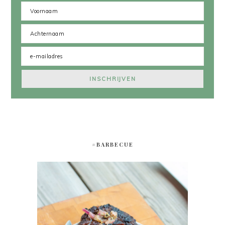
#BARBECUE