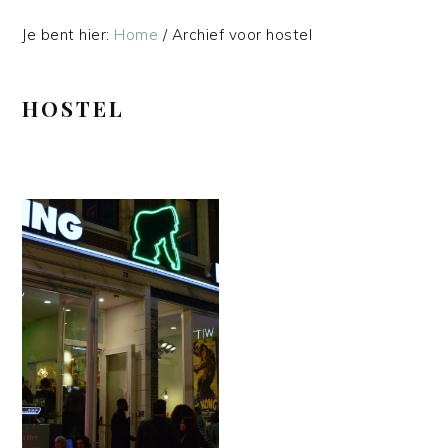
Je bent hier:
Home
/
Archief voor hostel
HOSTEL