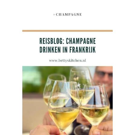
#CHAMPAGNE