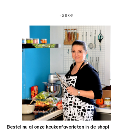
#SHOP
Bestel nu al onze keukenfavorieten in de shop!