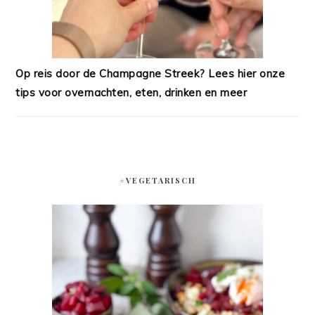
Op reis door de Champagne Streek? Lees hier onze
tips voor overnachten, eten, drinken en meer
#VEGETARISCH