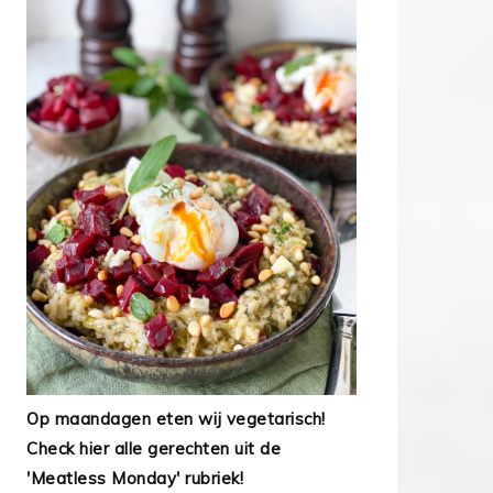
Op maandagen eten wij vegetarisch!
Check hier alle gerechten uit de
'Meatless Monday' rubriek!