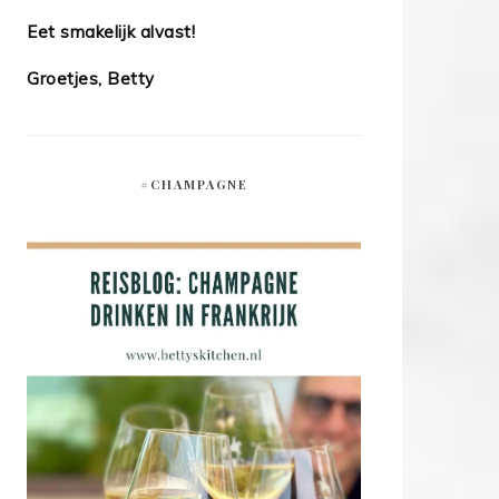
Eet smakelijk alvast!
Groetjes, Betty
#CHAMPAGNE