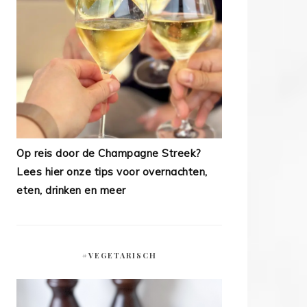
Op reis door de Champagne Streek?
Lees hier onze tips voor overnachten,
eten, drinken en meer
#VEGETARISCH