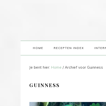
HOME
RECEPTEN INDEX
INTER
Je bent hier:
Home
/
Archief voor Guinness
GUINNESS