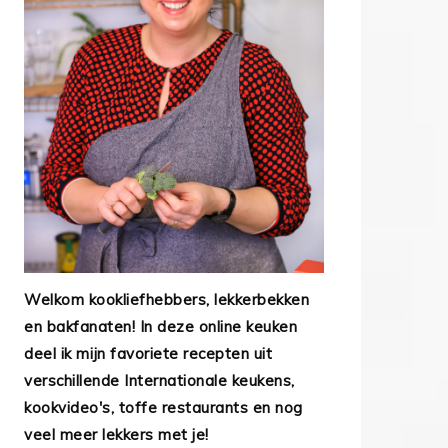
Welkom kookliefhebbers, lekkerbekken
en bakfanaten! In deze online keuken
deel ik mijn favoriete recepten uit
verschillende Internationale keukens,
kookvideo's, toffe restaurants en nog
veel meer lekkers met je!