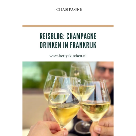
#CHAMPAGNE