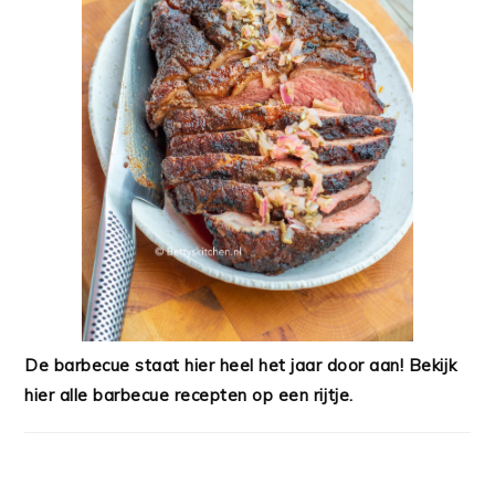
De barbecue staat hier heel het jaar door aan! Bekijk
hier alle barbecue recepten op een rijtje.