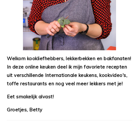
Welkom kookliefhebbers, lekkerbekken en bakfanaten!
In deze online keuken deel ik mijn favoriete recepten
uit verschillende Internationale keukens, kookvideo's,
toffe restaurants en nog veel meer lekkers met je!
Eet smakelijk alvast!
Groetjes, Betty