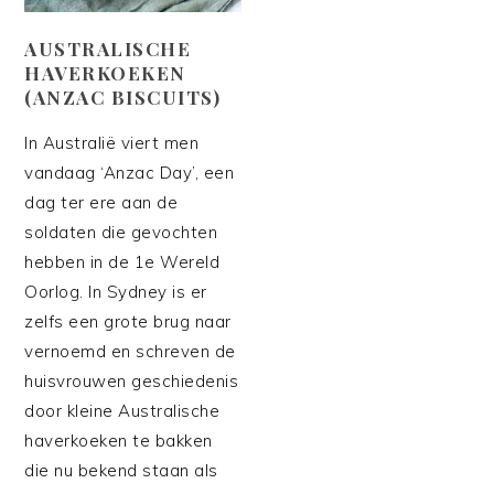
AUSTRALISCHE
HAVERKOEKEN
(ANZAC BISCUITS)
In Australië viert men
vandaag ‘Anzac Day’, een
dag ter ere aan de
soldaten die gevochten
hebben in de 1e Wereld
Oorlog. In Sydney is er
zelfs een grote brug naar
vernoemd en schreven de
huisvrouwen geschiedenis
door kleine Australische
haverkoeken te bakken
die nu bekend staan als