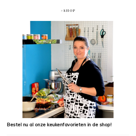
#SHOP
Bestel nu al onze keukenfavorieten in de shop!