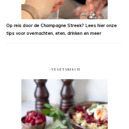
Op reis door de Champagne Streek? Lees hier onze
tips voor overnachten, eten, drinken en meer
#VEGETARISCH