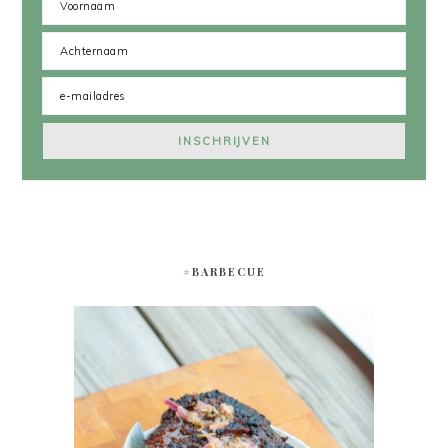
#BARBECUE