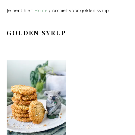
Je bent hier:
Home
/
Archief voor golden syrup
GOLDEN SYRUP