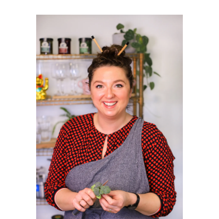
PRIMAIRE
SIDEBAR