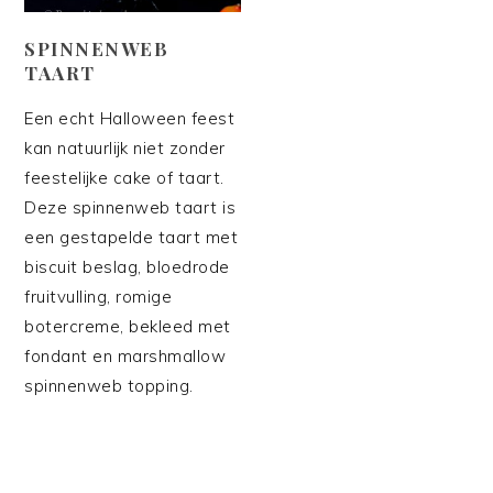
SPINNENWEB
TAART
Een echt Halloween feest
kan natuurlijk niet zonder
feestelijke cake of taart.
Deze spinnenweb taart is
een gestapelde taart met
biscuit beslag, bloedrode
fruitvulling, romige
botercreme, bekleed met
fondant en marshmallow
spinnenweb topping.