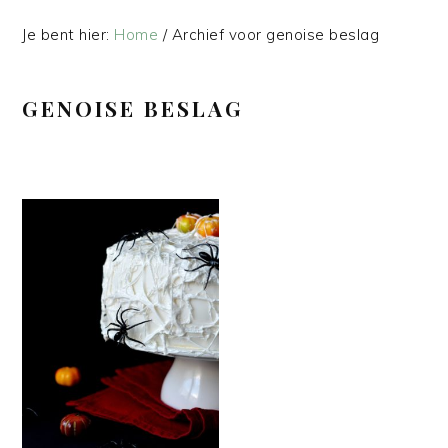
Je bent hier:
Home
/
Archief voor genoise beslag
GENOISE BESLAG