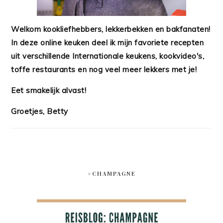
Welkom kookliefhebbers, lekkerbekken en bakfanaten!
In deze online keuken deel ik mijn favoriete recepten
uit verschillende Internationale keukens, kookvideo's,
toffe restaurants en nog veel meer lekkers met je!
Eet smakelijk alvast!
Groetjes, Betty
#CHAMPAGNE