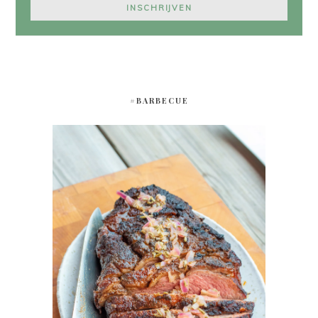
#BARBECUE