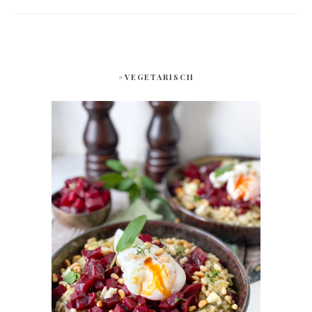
#VEGETARISCH