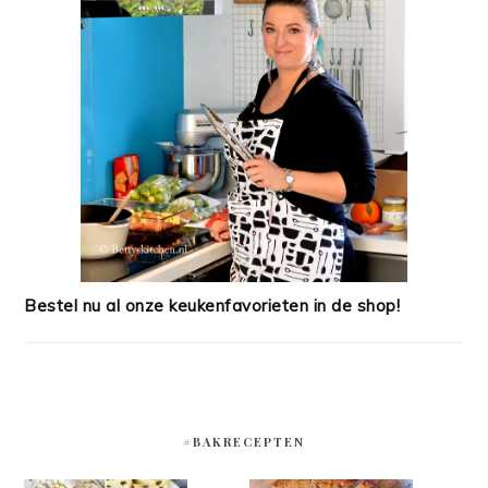
Bestel nu al onze keukenfavorieten in de shop!
#BAKRECEPTEN