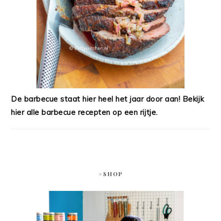
De barbecue staat hier heel het jaar door aan! Bekijk
hier alle barbecue recepten op een rijtje.
#SHOP