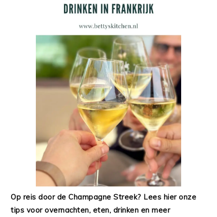
Op reis door de Champagne Streek? Lees hier onze
tips voor overnachten, eten, drinken en meer