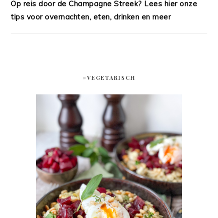
Op reis door de Champagne Streek? Lees hier onze
tips voor overnachten, eten, drinken en meer
#VEGETARISCH