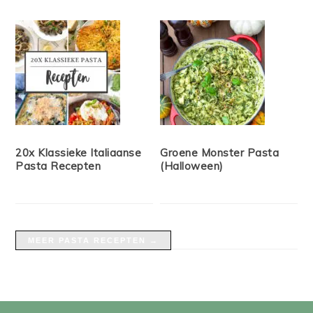
20x Klassieke Italiaanse
Groene Monster Pasta
Pasta Recepten
(Halloween)
MEER PASTA RECEPTEN →