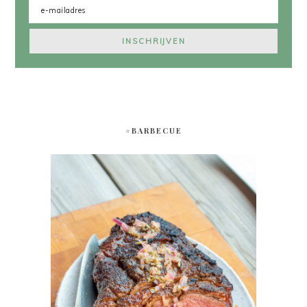
#BARBECUE