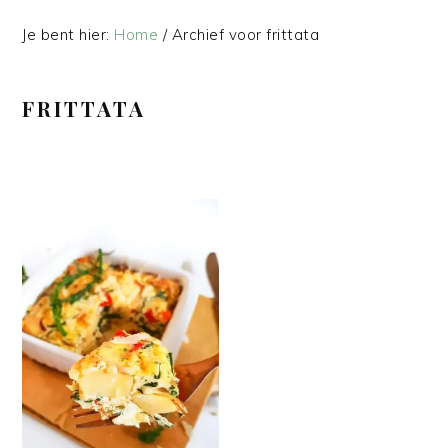
Je bent hier:
Home
/
Archief voor frittata
FRITTATA