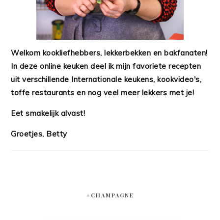
Welkom kookliefhebbers, lekkerbekken en bakfanaten!
In deze online keuken deel ik mijn favoriete recepten
uit verschillende Internationale keukens, kookvideo's,
toffe restaurants en nog veel meer lekkers met je!
Eet smakelijk alvast!
Groetjes, Betty
#CHAMPAGNE