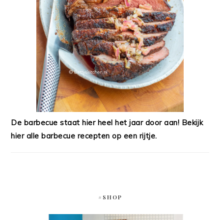
De barbecue staat hier heel het jaar door aan! Bekijk
hier alle barbecue recepten op een rijtje.
#SHOP