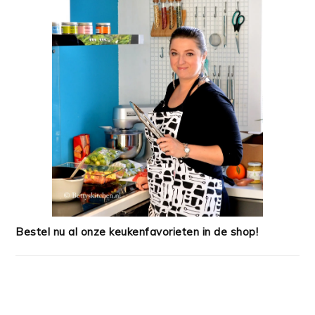
Bestel nu al onze keukenfavorieten in de shop!