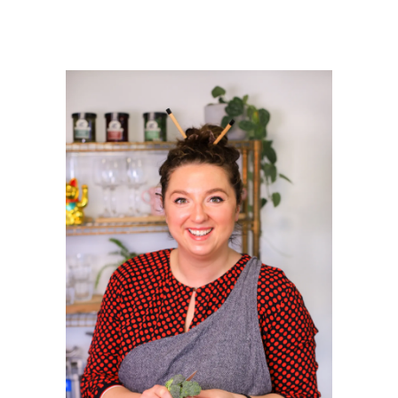
PRIMAIRE
SIDEBAR