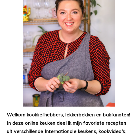
Welkom kookliefhebbers, lekkerbekken en bakfanaten!
In deze online keuken deel ik mijn favoriete recepten
uit verschillende Internationale keukens, kookvideo's,