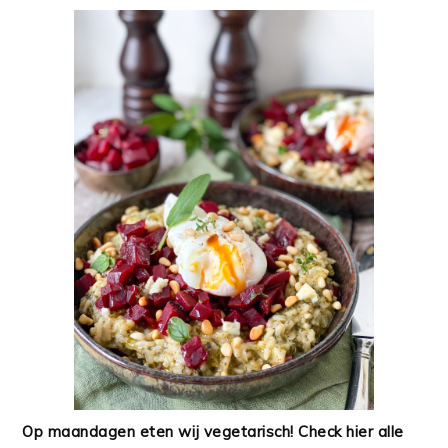
Op maandagen eten wij vegetarisch! Check hier alle