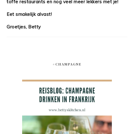
toffe restaurants en nog veel meer lekkers met je!
Eet smakelijk alvast!
Groetjes, Betty
#CHAMPAGNE