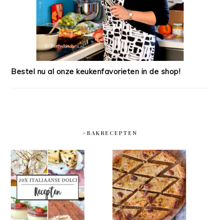
Bestel nu al onze keukenfavorieten in de shop!
#BAKRECEPTEN