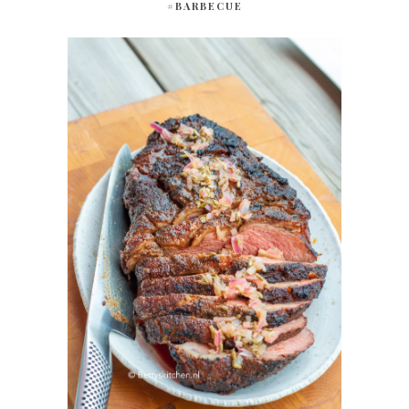
#BARBECUE