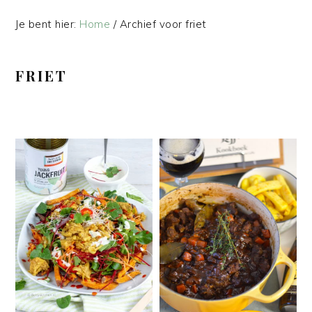
Je bent hier:
Home
/
Archief voor friet
FRIET