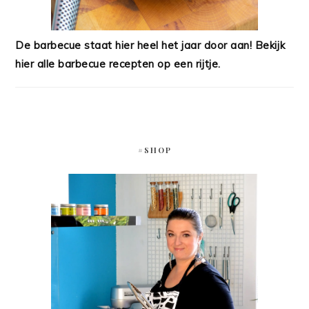
De barbecue staat hier heel het jaar door aan! Bekijk
hier alle barbecue recepten op een rijtje.
#SHOP