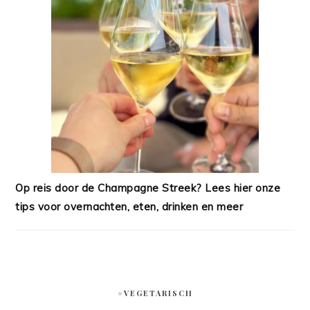
Op reis door de Champagne Streek? Lees hier onze
tips voor overnachten, eten, drinken en meer
#VEGETARISCH