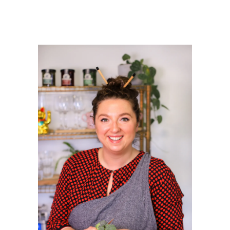
PRIMAIRE
SIDEBAR