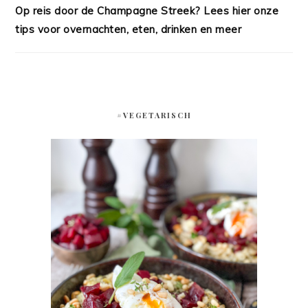
Op reis door de Champagne Streek? Lees hier onze
tips voor overnachten, eten, drinken en meer
#VEGETARISCH