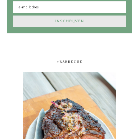
#BARBECUE