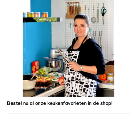
Bestel nu al onze keukenfavorieten in de shop!