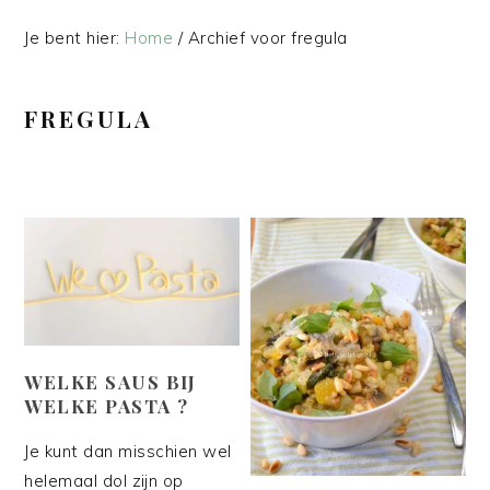
Je bent hier:
Home
/
Archief voor fregula
FREGULA
WELKE SAUS BIJ
WELKE PASTA ?
Je kunt dan misschien wel
helemaal dol zijn op