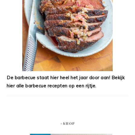
De barbecue staat hier heel het jaar door aan! Bekijk
hier alle barbecue recepten op een rijtje.
#SHOP