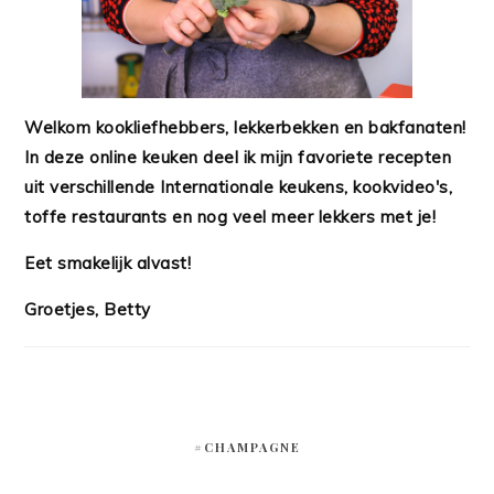
Welkom kookliefhebbers, lekkerbekken en bakfanaten!
In deze online keuken deel ik mijn favoriete recepten
uit verschillende Internationale keukens, kookvideo's,
toffe restaurants en nog veel meer lekkers met je!
Eet smakelijk alvast!
Groetjes, Betty
#CHAMPAGNE