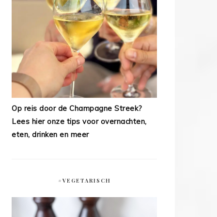
Op reis door de Champagne Streek?
Lees hier onze tips voor overnachten,
eten, drinken en meer
#VEGETARISCH