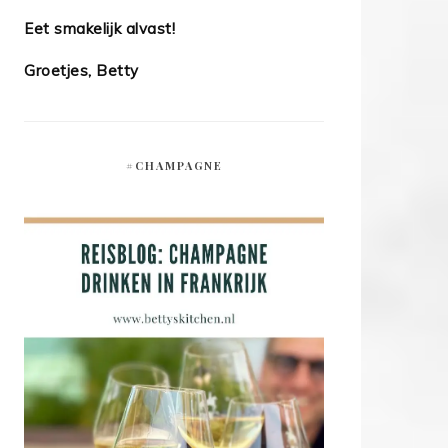
Eet smakelijk alvast!
Groetjes, Betty
#CHAMPAGNE