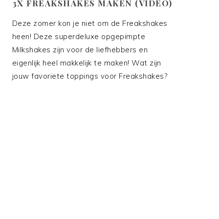
3X FREAKSHAKES MAKEN (VIDEO)
Deze zomer kon je niet om de Freakshakes
heen! Deze superdeluxe opgepimpte
Milkshakes zijn voor de liefhebbers en
eigenlijk heel makkelijk te maken! Wat zijn
jouw favoriete toppings voor Freakshakes?