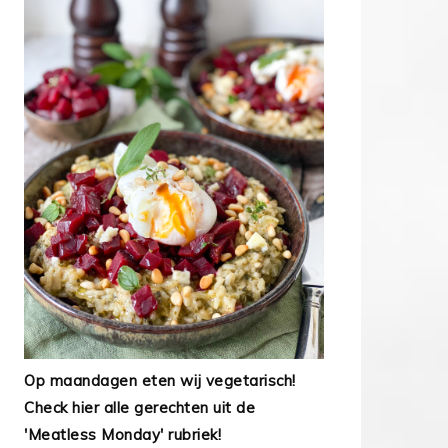
Op maandagen eten wij vegetarisch!
Check hier alle gerechten uit de
'Meatless Monday' rubriek!