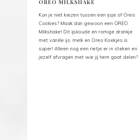
OREO MILKSHAKE
Kun je niet kiezen tussen een ijsje of Oreo
Cookies? Maak dan gewoon een OREO
Milkshake! Dit ijskoude en romige drankje
met vanille ijs, melk en Oreo Koekjes is
super! Alleen nog een rietje er in steken en
jezelf afvragen met wie jij hem gaat delen?