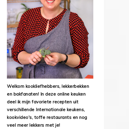
Welkom kookliefhebbers, lekkerbekken
en bakfanaten! In deze online keuken
deel ik mijn favoriete recepten uit
verschillende Internationale keukens,
kookvideo's, toffe restaurants en nog
veel meer lekkers met je!