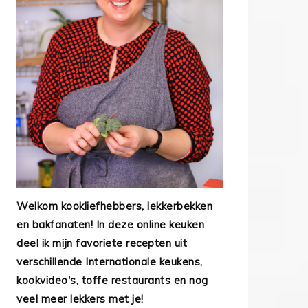
Welkom kookliefhebbers, lekkerbekken
en bakfanaten! In deze online keuken
deel ik mijn favoriete recepten uit
verschillende Internationale keukens,
kookvideo's, toffe restaurants en nog
veel meer lekkers met je!