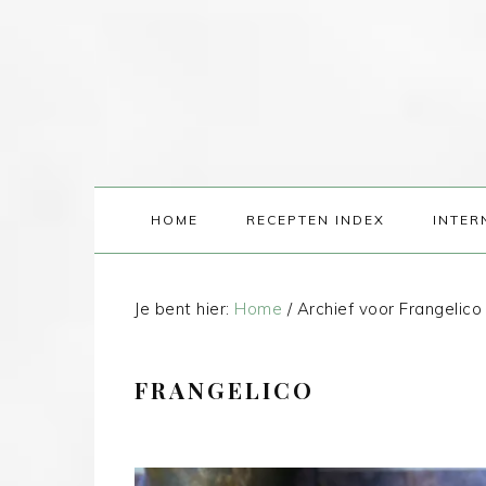
HOME
RECEPTEN INDEX
INTER
Je bent hier:
Home
/
Archief voor Frangelico
FRANGELICO