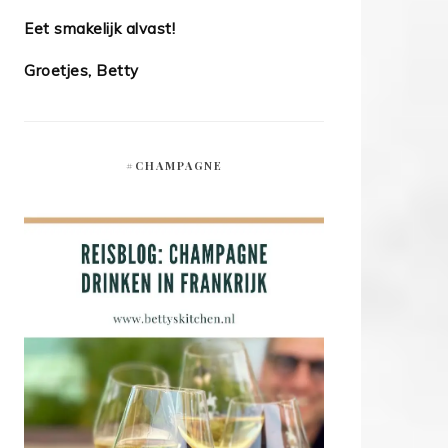
Eet smakelijk alvast!
Groetjes, Betty
#CHAMPAGNE