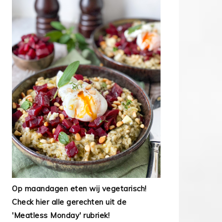
Op maandagen eten wij vegetarisch!
Check hier alle gerechten uit de
'Meatless Monday' rubriek!