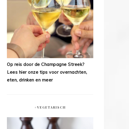
Op reis door de Champagne Streek?
Lees hier onze tips voor overnachten,
eten, drinken en meer
#VEGETARISCH