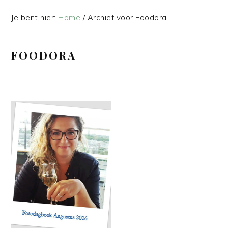
Je bent hier:
Home
/
Archief voor Foodora
FOODORA