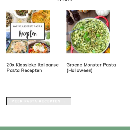
20x Klassieke Italiaanse
Groene Monster Pasta
Pasta Recepten
(Halloween)
MEER PASTA RECEPTEN →