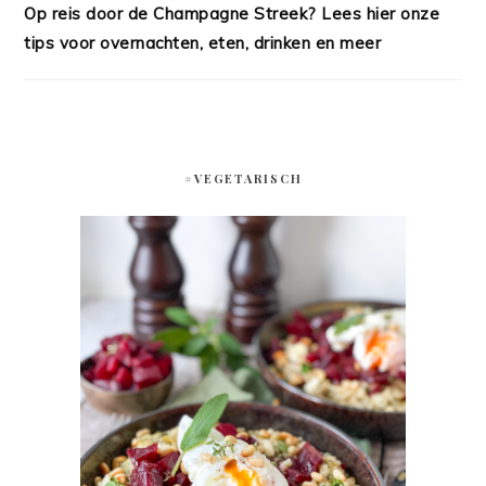
Op reis door de Champagne Streek? Lees hier onze
tips voor overnachten, eten, drinken en meer
#VEGETARISCH