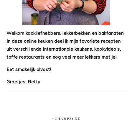
Welkom kookliefhebbers, lekkerbekken en bakfanaten!
In deze online keuken deel ik mijn favoriete recepten
uit verschillende Internationale keukens, kookvideo's,
toffe restaurants en nog veel meer lekkers met je!
Eet smakelijk alvast!
Groetjes, Betty
#CHAMPAGNE