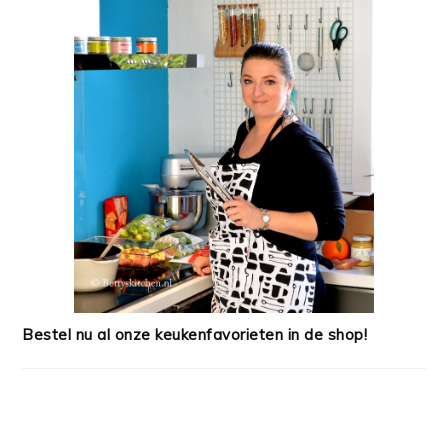
Bestel nu al onze keukenfavorieten in de shop!