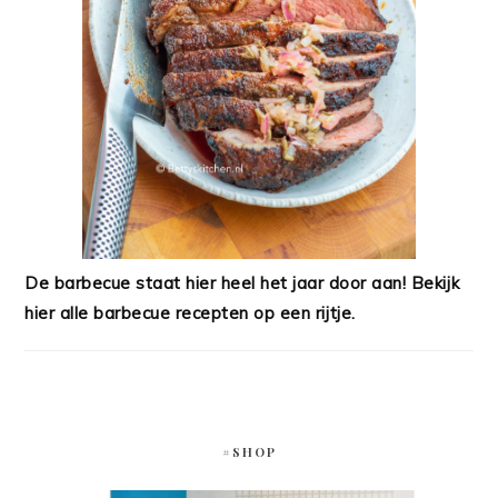
De barbecue staat hier heel het jaar door aan! Bekijk
hier alle barbecue recepten op een rijtje.
#SHOP