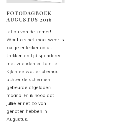
FOTODAGBOEK
AUGUSTUS 2016
Ik hou van de zomer!
Want als het mooi weer is
kun je er lekker op uit
trekken en tijd spenderen
met vrienden en familie.
Kijk mee wat er allemaal
achter de schermen
gebeurde afgelopen
maand. En ik hoop dat
jullie er net zo van
genoten hebben in
Augustus.