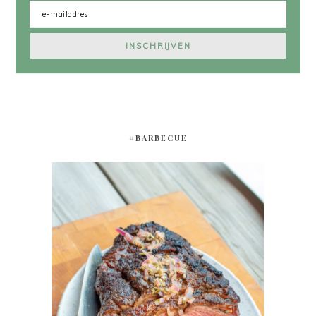
#BARBECUE