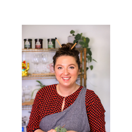
PRIMAIRE
SIDEBAR