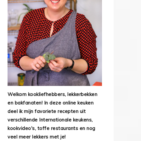
Welkom kookliefhebbers, lekkerbekken
en bakfanaten! In deze online keuken
deel ik mijn favoriete recepten uit
verschillende Internationale keukens,
kookvideo's, toffe restaurants en nog
veel meer lekkers met je!