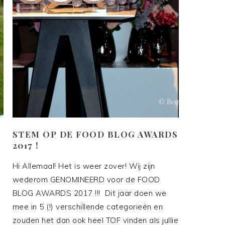
STEM OP DE FOOD BLOG AWARDS
2017 !
Hi Allemaal! Het is weer zover! Wij zijn
wederom GENOMINEERD voor de FOOD
BLOG AWARDS 2017 !!! Dit jaar doen we
mee in 5 (!) verschillende categorieën en
zouden het dan ook heel TOF vinden als jullie