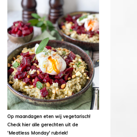
Op maandagen eten wij vegetarisch!
Check hier alle gerechten uit de
'Meatless Monday' rubriek!