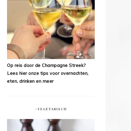
Op reis door de Champagne Streek?
Lees hier onze tips voor overnachten,
eten, drinken en meer
#VEGETARISCH