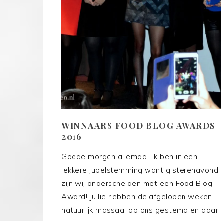
WINNAARS FOOD BLOG AWARDS
2016
Goede morgen allemaal! Ik ben in een
lekkere jubelstemming want gisterenavond
zijn wij onderscheiden met een Food Blog
Award! Jullie hebben de afgelopen weken
natuurlijk massaal op ons gestemd en daar