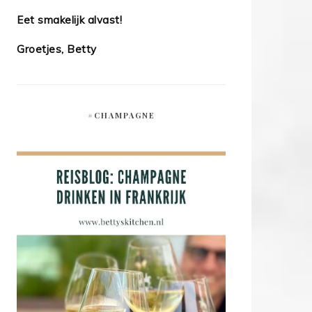
Eet smakelijk alvast!
Groetjes, Betty
#CHAMPAGNE