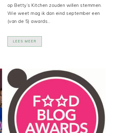
op Betty’s Kitchen zouden willen stemmen.
Wie weet mag ik dan eind september een
(van de 5) awards…
LEES MEER