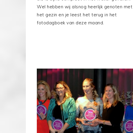
Wel hebben wij alsnog heerlijk genoten met
het gezin en je leest het terug in het
fotodagboek van deze maand.