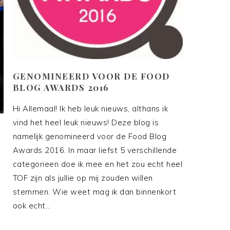
GENOMINEERD VOOR DE FOOD
BLOG AWARDS 2016
Hi Allemaal! Ik heb leuk nieuws, althans ik
vind het heel leuk nieuws! Deze blog is
namelijk genomineerd voor de Food Blog
Awards 2016. In maar liefst 5 verschillende
categorieen doe ik mee en het zou echt heel
TOF zijn als jullie op mij zouden willen
stemmen. Wie weet mag ik dan binnenkort
ook echt…