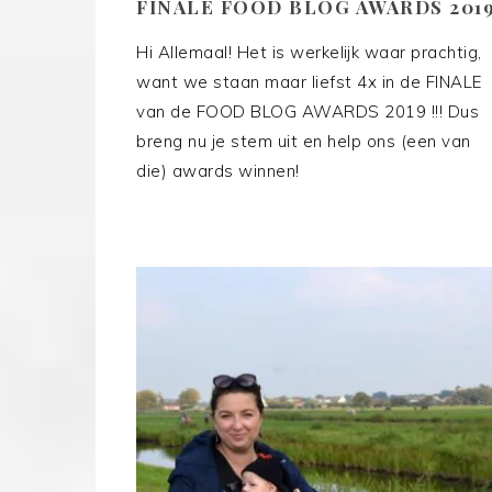
FINALE FOOD BLOG AWARDS 201
Hi Allemaal! Het is werkelijk waar prachtig,
want we staan maar liefst 4x in de FINALE
van de FOOD BLOG AWARDS 2019 !!! Dus
breng nu je stem uit en help ons (een van
die) awards winnen!