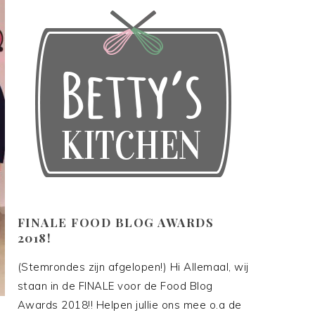
FINALE FOOD BLOG AWARDS
2018!
(Stemrondes zijn afgelopen!) Hi Allemaal, wij
staan in de FINALE voor de Food Blog
Awards 2018!! Helpen jullie ons mee o.a de