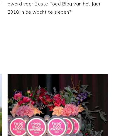
9
award voor Beste Food Blog van het Jaar
2018 in de wacht te slepen?