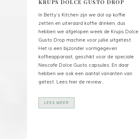
KRUPS DOLCE GUSTO DROP
In Betty’s Kitchen zijn we dol op koffie
zetten en uiteraard koffie drinken, dus
hebben we afgelopen week de Krups Dolce
Gusto Drop machine voor jullie uitgetest.
Het is een bijzonder vormgegeven
koffieapparaat, geschikt voor de speciale
Nescafe Dolce Gusto capsules. En daar
hebben we ook een aantal varianten van
getest. Lees hier de review…
LEES MEER