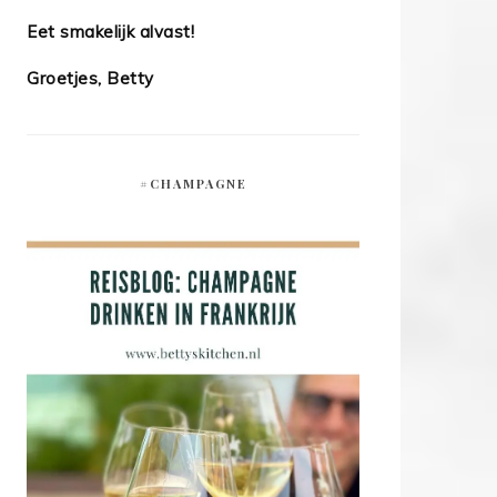
Eet smakelijk alvast!
Groetjes, Betty
#CHAMPAGNE