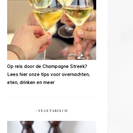
Op reis door de Champagne Streek?
Lees hier onze tips voor overnachten,
eten, drinken en meer
#VEGETARISCH