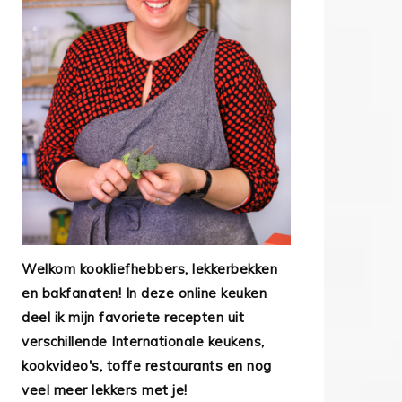
Welkom kookliefhebbers, lekkerbekken
en bakfanaten! In deze online keuken
deel ik mijn favoriete recepten uit
verschillende Internationale keukens,
kookvideo's, toffe restaurants en nog
veel meer lekkers met je!