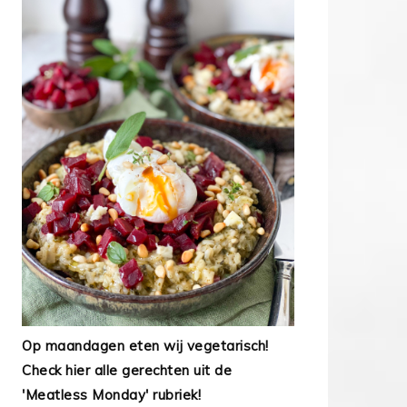
Op maandagen eten wij vegetarisch!
Check hier alle gerechten uit de
'Meatless Monday' rubriek!