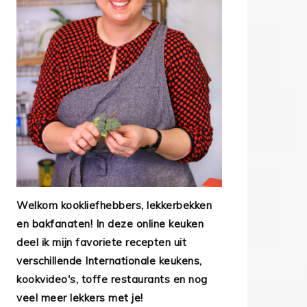
Welkom kookliefhebbers, lekkerbekken
en bakfanaten! In deze online keuken
deel ik mijn favoriete recepten uit
verschillende Internationale keukens,
kookvideo's, toffe restaurants en nog
veel meer lekkers met je!