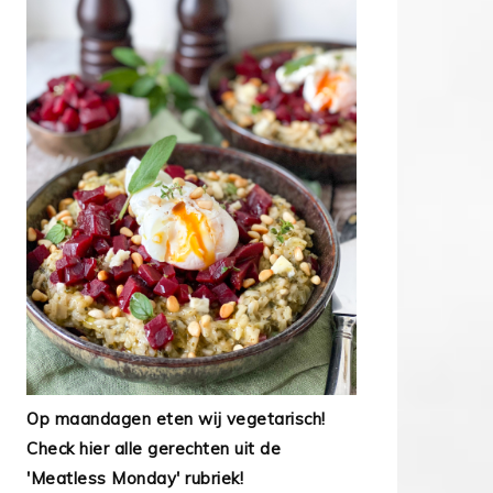
Op maandagen eten wij vegetarisch!
Check hier alle gerechten uit de
'Meatless Monday' rubriek!