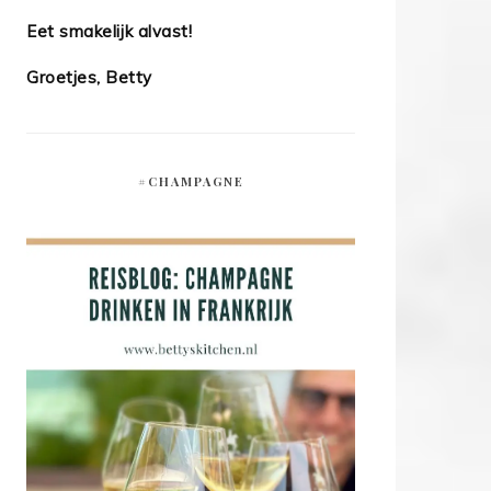
Eet smakelijk alvast!
Groetjes, Betty
#CHAMPAGNE