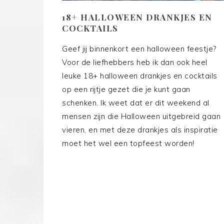
18+ HALLOWEEN DRANKJES EN
COCKTAILS
Geef jij binnenkort een halloween feestje?
Voor de liefhebbers heb ik dan ook heel
leuke 18+ halloween drankjes en cocktails
op een rijtje gezet die je kunt gaan
schenken. Ik weet dat er dit weekend al
mensen zijn die Halloween uitgebreid gaan
vieren, en met deze drankjes als inspiratie
moet het wel een topfeest worden!