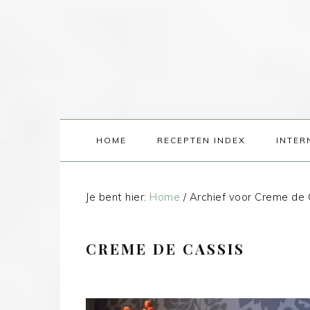
HOME
RECEPTEN INDEX
INTER
Je bent hier:
Home
/
Archief voor Creme de 
CREME DE CASSIS