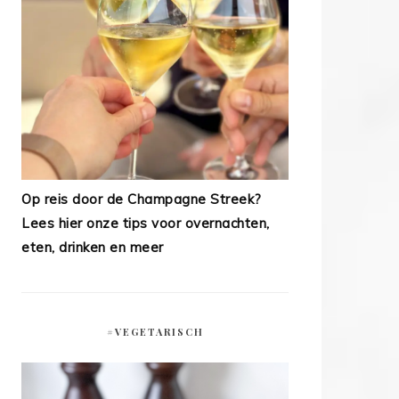
Op reis door de Champagne Streek?
Lees hier onze tips voor overnachten,
eten, drinken en meer
#VEGETARISCH