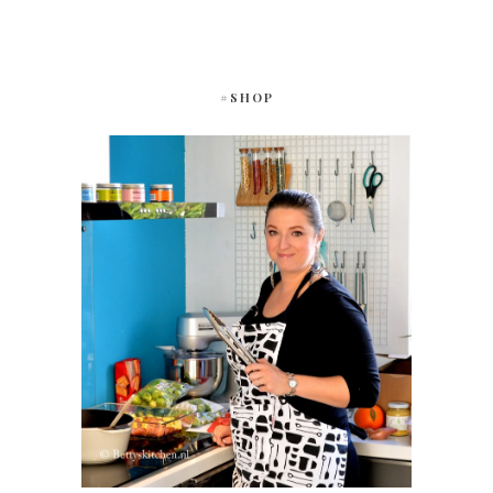
#SHOP