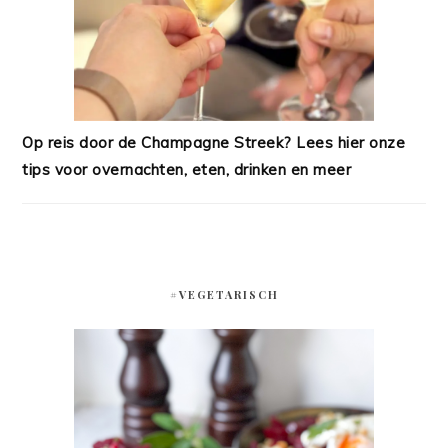
Op reis door de Champagne Streek? Lees hier onze
tips voor overnachten, eten, drinken en meer
#VEGETARISCH