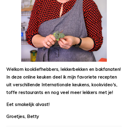
Welkom kookliefhebbers, lekkerbekken en bakfanaten!
In deze online keuken deel ik mijn favoriete recepten
uit verschillende Internationale keukens, kookvideo's,
toffe restaurants en nog veel meer lekkers met je!
Eet smakelijk alvast!
Groetjes, Betty