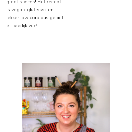
groot succes! Het recept
is vegan, glutenvrij en
lekker low carb dus geniet
er heerlijk van!
PRIMAIRE
SIDEBAR