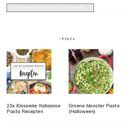
MEER BORRELHAPJES RECEPTEN →
#PASTA
20x Klassieke Italiaanse
Groene Monster Pasta
Pasta Recepten
(Halloween)