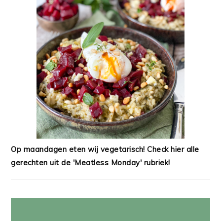
Op maandagen eten wij vegetarisch! Check hier alle
gerechten uit de 'Meatless Monday' rubriek!