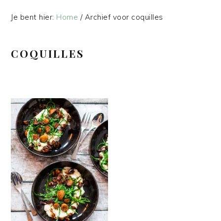
Je bent hier:
Home
/
Archief voor coquilles
COQUILLES