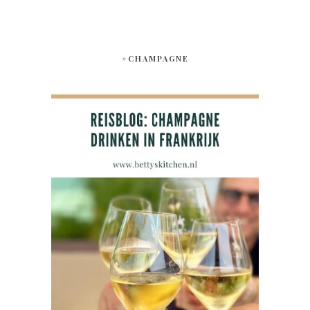
#CHAMPAGNE