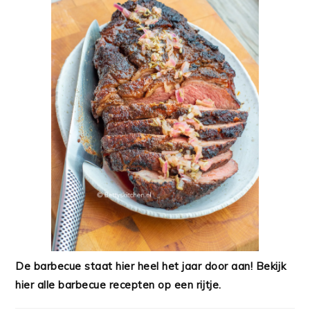
De barbecue staat hier heel het jaar door aan! Bekijk
hier alle barbecue recepten op een rijtje.