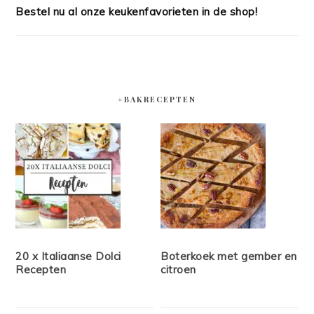
Bestel nu al onze keukenfavorieten in de shop!
#BAKRECEPTEN
20 x Italiaanse Dolci
Boterkoek met gember en
Recepten
citroen