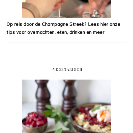
Op reis door de Champagne Streek? Lees hier onze
tips voor overnachten, eten, drinken en meer
#VEGETARISCH