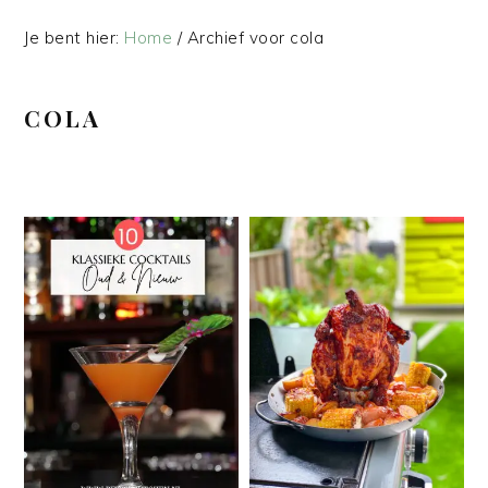
Je bent hier:
Home
/
Archief voor cola
COLA