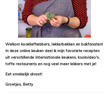
Welkom kookliefhebbers, lekkerbekken en bakfanaten!
In deze online keuken deel ik mijn favoriete recepten
uit verschillende Internationale keukens, kookvideo's,
toffe restaurants en nog veel meer lekkers met je!
Eet smakelijk alvast!
Groetjes, Betty