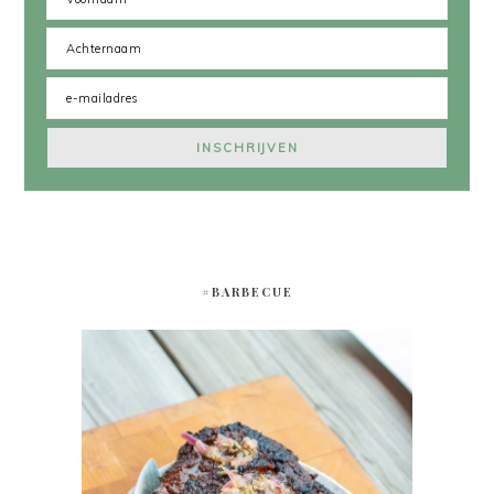
#BARBECUE