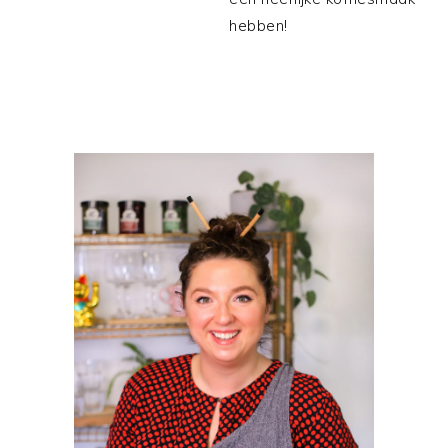
hebben!
PRIMAIRE
SIDEBAR