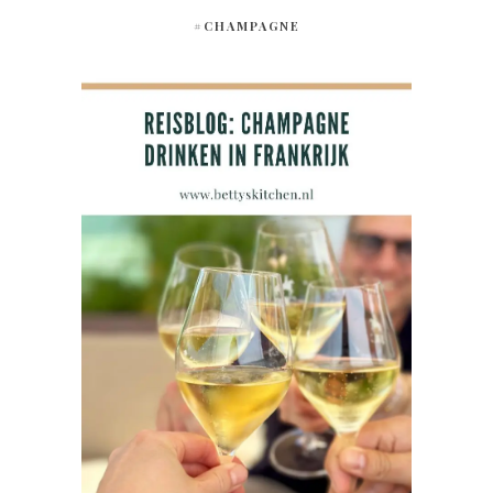
#CHAMPAGNE