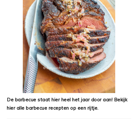
De barbecue staat hier heel het jaar door aan! Bekijk
hier alle barbecue recepten op een rijtje.