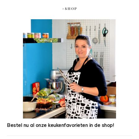
#SHOP
Bestel nu al onze keukenfavorieten in de shop!