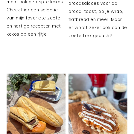
maar ook geraspte kokos.
broodsalades voor op
Check hier een selectie
brood, toast, op je wrap,
van mijn favoriete zoete
flatbread en meer. Maar
en hartige recepten met
er wordt zeker ook aan de
kokos op een rijtje.
zoete trek gedacht!