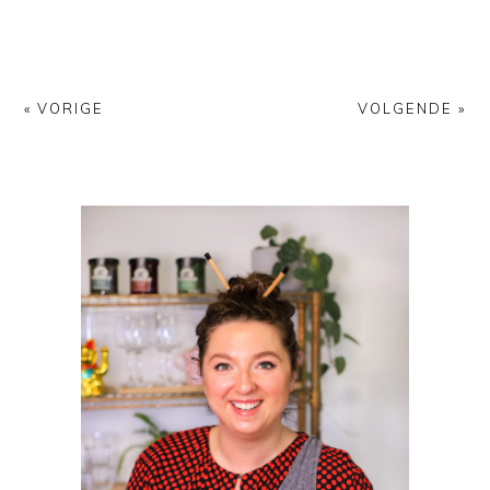
« VORIGE
VOLGENDE »
PRIMAIRE
SIDEBAR