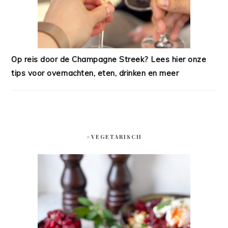
Op reis door de Champagne Streek? Lees hier onze
tips voor overnachten, eten, drinken en meer
#VEGETARISCH