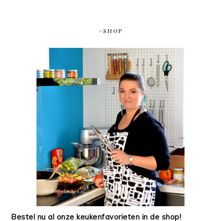
#SHOP
Bestel nu al onze keukenfavorieten in de shop!