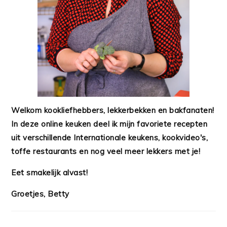
Welkom kookliefhebbers, lekkerbekken en bakfanaten!
In deze online keuken deel ik mijn favoriete recepten
uit verschillende Internationale keukens, kookvideo's,
toffe restaurants en nog veel meer lekkers met je!
Eet smakelijk alvast!
Groetjes, Betty