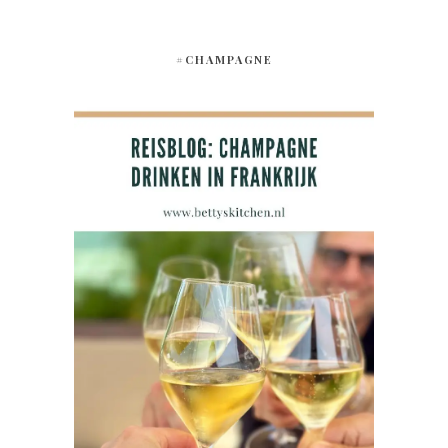
#CHAMPAGNE