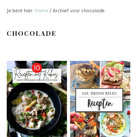
Je bent hier:
Home
/
Archief voor chocolade
CHOCOLADE