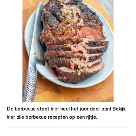
De barbecue staat hier heel het jaar door aan! Bekijk
hier alle barbecue recepten op een rijtje.