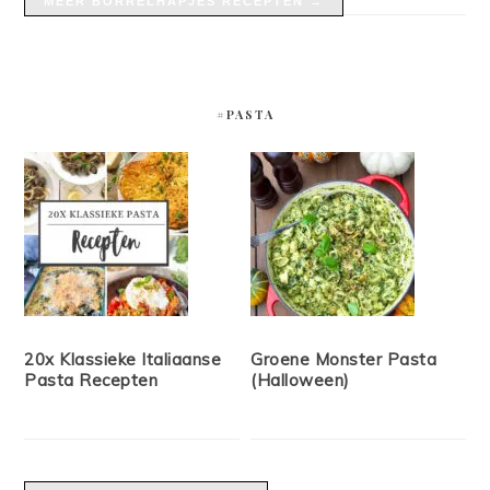
MEER BORRELHAPJES RECEPTEN →
#PASTA
20x Klassieke Italiaanse
Groene Monster Pasta
Pasta Recepten
(Halloween)