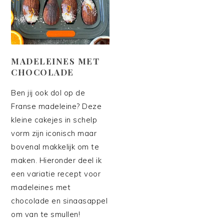
MADELEINES MET
CHOCOLADE
Ben jij ook dol op de
Franse madeleine? Deze
kleine cakejes in schelp
vorm zijn iconisch maar
bovenal makkelijk om te
maken. Hieronder deel ik
een variatie recept voor
madeleines met
chocolade en sinaasappel
om van te smullen!