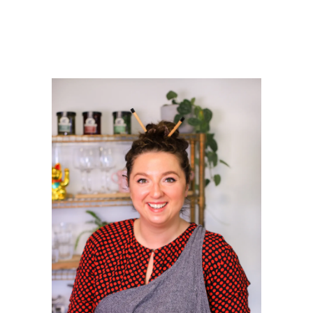
PRIMAIRE
SIDEBAR