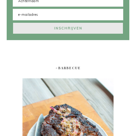
#BARBECUE