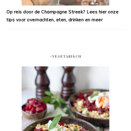
Op reis door de Champagne Streek? Lees hier onze
tips voor overnachten, eten, drinken en meer
#VEGETARISCH