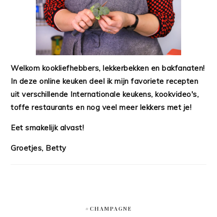
Welkom kookliefhebbers, lekkerbekken en bakfanaten!
In deze online keuken deel ik mijn favoriete recepten
uit verschillende Internationale keukens, kookvideo's,
toffe restaurants en nog veel meer lekkers met je!
Eet smakelijk alvast!
Groetjes, Betty
#CHAMPAGNE