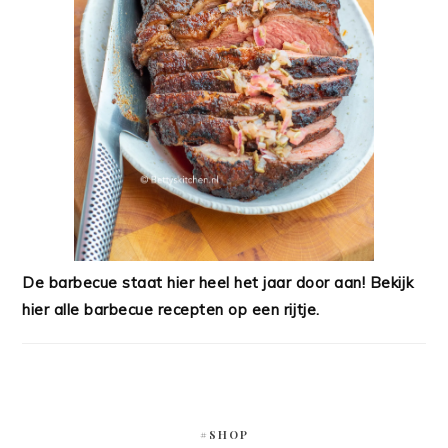
De barbecue staat hier heel het jaar door aan! Bekijk
hier alle barbecue recepten op een rijtje.
#SHOP