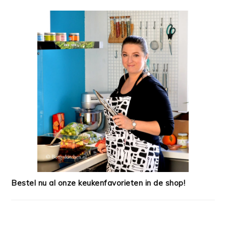
Bestel nu al onze keukenfavorieten in de shop!