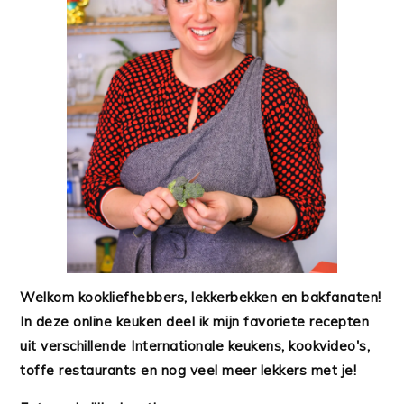
Welkom kookliefhebbers, lekkerbekken en bakfanaten!
In deze online keuken deel ik mijn favoriete recepten
uit verschillende Internationale keukens, kookvideo's,
toffe restaurants en nog veel meer lekkers met je!