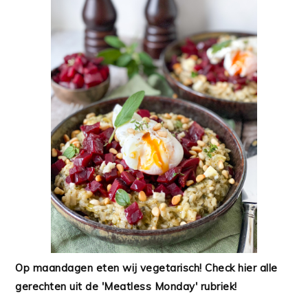
Op maandagen eten wij vegetarisch! Check hier alle
gerechten uit de 'Meatless Monday' rubriek!