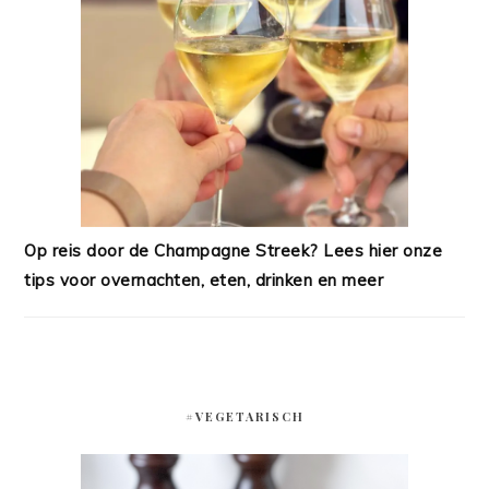
Op reis door de Champagne Streek? Lees hier onze
tips voor overnachten, eten, drinken en meer
#VEGETARISCH