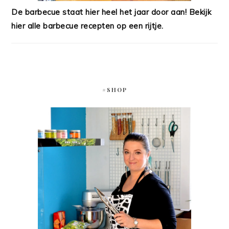
De barbecue staat hier heel het jaar door aan! Bekijk
hier alle barbecue recepten op een rijtje.
#SHOP