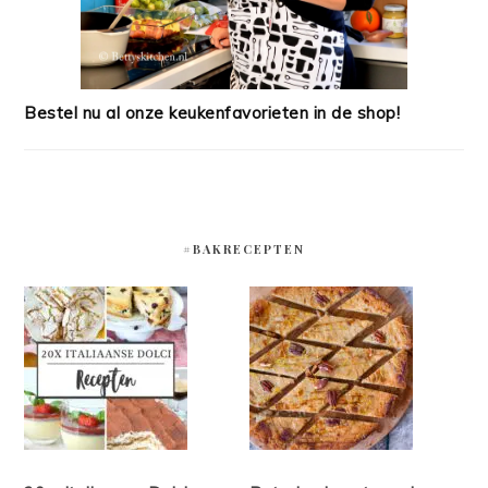
Bestel nu al onze keukenfavorieten in de shop!
#BAKRECEPTEN