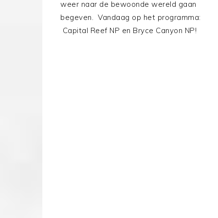
weer naar de bewoonde wereld gaan
begeven. Vandaag op het programma:
Capital Reef NP en Bryce Canyon NP!