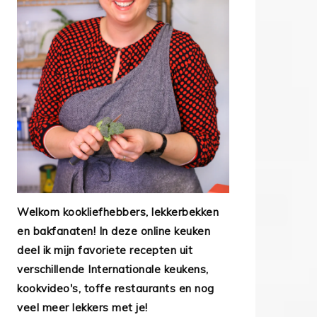
Welkom kookliefhebbers, lekkerbekken
en bakfanaten! In deze online keuken
deel ik mijn favoriete recepten uit
verschillende Internationale keukens,
kookvideo's, toffe restaurants en nog
veel meer lekkers met je!