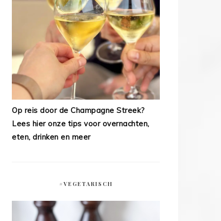
Op reis door de Champagne Streek?
Lees hier onze tips voor overnachten,
eten, drinken en meer
#VEGETARISCH