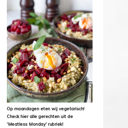
Op maandagen eten wij vegetarisch!
Check hier alle gerechten uit de
'Meatless Monday' rubriek!