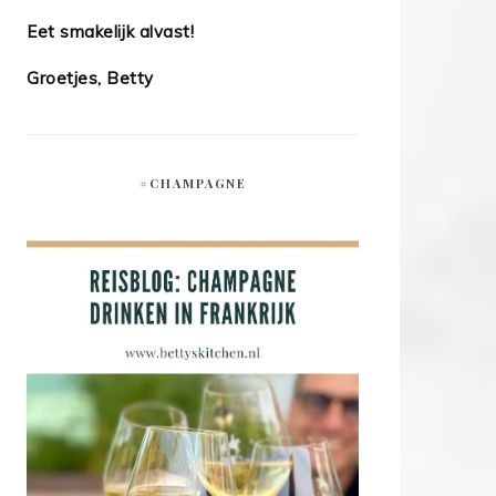
Eet smakelijk alvast!
Groetjes, Betty
#CHAMPAGNE