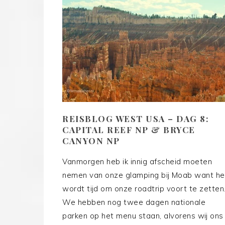
REISBLOG WEST USA – DAG 8:
CAPITAL REEF NP & BRYCE
CANYON NP
Vanmorgen heb ik innig afscheid moeten
nemen van onze glamping bij Moab want he
wordt tijd om onze roadtrip voort te zetten
We hebben nog twee dagen nationale
parken op het menu staan, alvorens wij ons