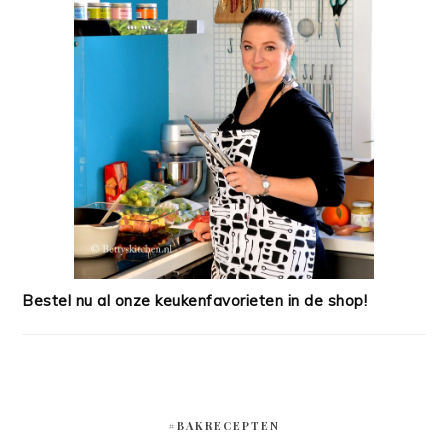
Bestel nu al onze keukenfavorieten in de shop!
#BAKRECEPTEN