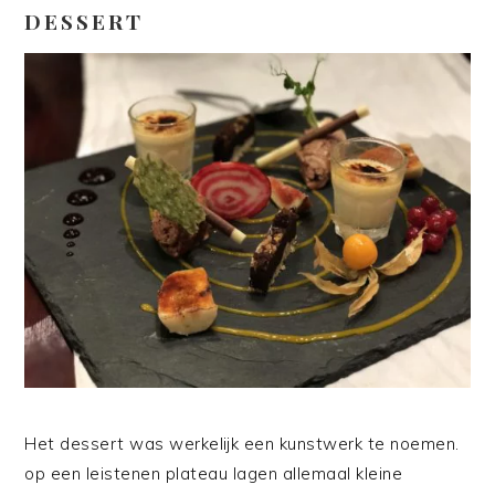
DESSERT
Het dessert was werkelijk een kunstwerk te noemen.
op een leistenen plateau lagen allemaal kleine