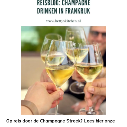
Op reis door de Champagne Streek? Lees hier onze