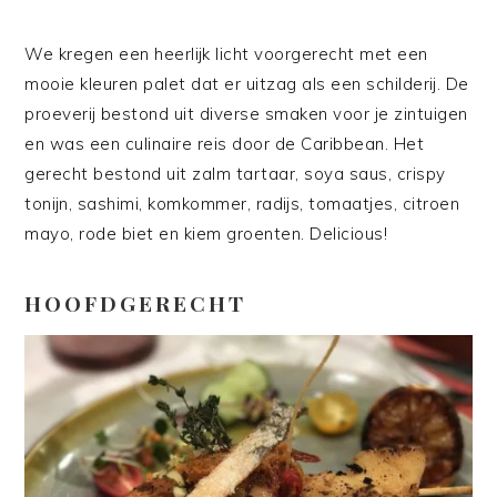
We kregen een heerlijk licht voorgerecht met een
mooie kleuren palet dat er uitzag als een schilderij. De
proeverij bestond uit diverse smaken voor je zintuigen
en was een culinaire reis door de Caribbean. Het
gerecht bestond uit zalm tartaar, soya saus, crispy
tonijn, sashimi, komkommer, radijs, tomaatjes, citroen
mayo, rode biet en kiem groenten. Delicious!
HOOFDGERECHT