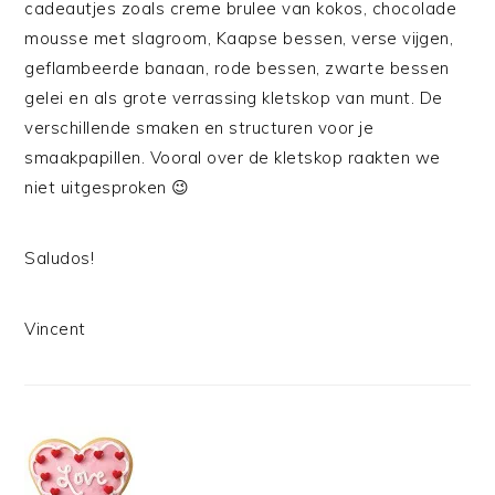
cadeautjes zoals creme brulee van kokos, chocolade
mousse met slagroom, Kaapse bessen, verse vijgen,
geflambeerde banaan, rode bessen, zwarte bessen
gelei en als grote verrassing kletskop van munt. De
verschillende smaken en structuren voor je
smaakpapillen. Vooral over de kletskop raakten we
niet uitgesproken 😉
Saludos!
Vincent