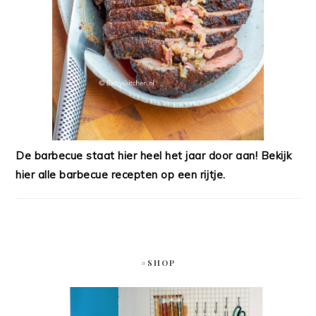
De barbecue staat hier heel het jaar door aan! Bekijk
hier alle barbecue recepten op een rijtje.
#SHOP