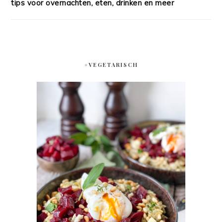
tips voor overnachten, eten, drinken en meer
#VEGETARISCH