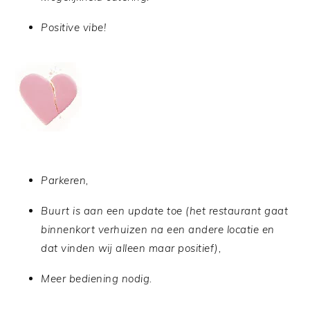
Positive vibe!
Parkeren,
Buurt is aan een update toe (het restaurant gaat
binnenkort verhuizen na een andere locatie en
dat vinden wij alleen maar positief),
Meer bediening nodig.