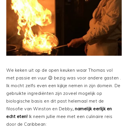
We keken uit op de open keuken waar Thomas vol
met passie en vuur 😉 bezig was voor andere gasten .
Ik mocht zelfs even een kijkje nemen in zijn domein. De
gebruikte ingrediënten zijn zoveel mogelijk op
biologische basis en dit past helemaal met de
filosofie van Winston en Debby
, namelijk eerlijk en
echt eten!
Ik neem jullie mee met een culinaire reis
door de Caribbean: