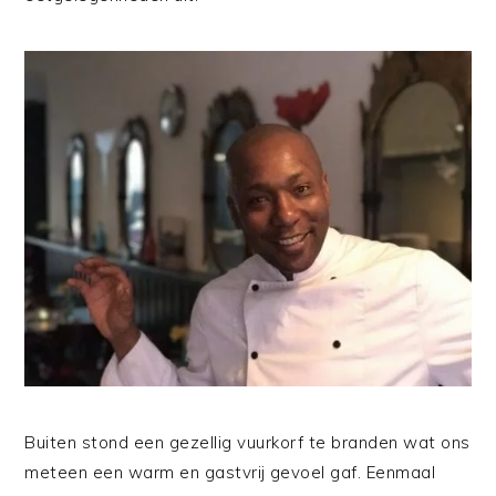
Buiten stond een gezellig vuurkorf te branden wat ons
meteen een warm en gastvrij gevoel gaf. Eenmaal