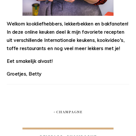
Welkom kookliefhebbers, lekkerbekken en bakfanaten!
In deze online keuken deel ik mijn favoriete recepten
uit verschillende Internationale keukens, kookvideo's,
toffe restaurants en nog veel meer lekkers met je!
Eet smakelijk alvast!
Groetjes, Betty
#CHAMPAGNE