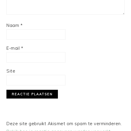
Naam
*
E-mail
*
Site
Deze site gebruikt Akismet om spam te verminderen.