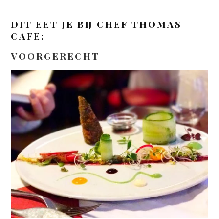
DIT EET JE BIJ CHEF THOMAS
CAFE:
VOORGERECHT