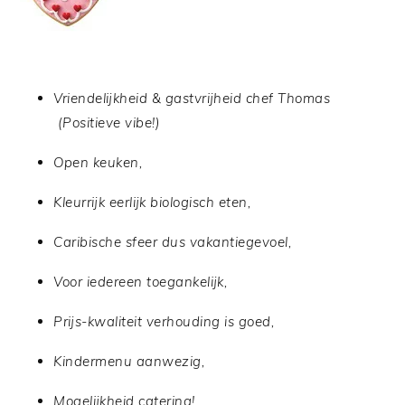
Vriendelijkheid & gastvrijheid chef Thomas
(Positieve vibe!)
Open keuken,
Kleurrijk eerlijk biologisch eten,
Caribische sfeer dus vakantiegevoel,
Voor iedereen toegankelijk,
Prijs-kwaliteit verhouding is goed,
Kindermenu aanwezig,
Mogelijkheid catering!