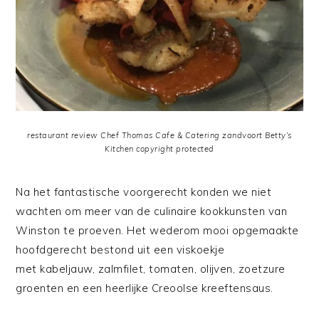
restaurant review Chef Thomas Cafe & Catering zandvoort Betty’s
Kitchen copyright protected
Na het fantastische voorgerecht konden we niet
wachten om meer van de culinaire kookkunsten van
Winston te proeven. Het wederom mooi opgemaakte
hoofdgerecht bestond uit een viskoekje
met kabeljauw, zalmfilet, tomaten, olijven, zoetzure
groenten en een heerlijke Creoolse kreeftensaus.