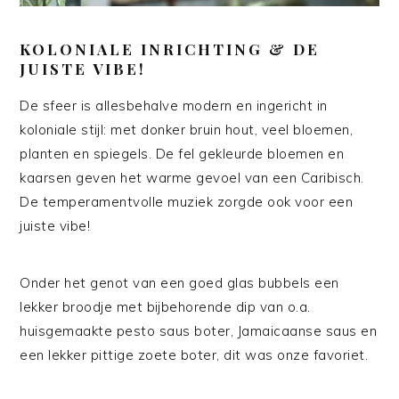
KOLONIALE INRICHTING & DE
JUISTE VIBE!
De sfeer is allesbehalve modern en ingericht in
koloniale stijl: met donker bruin hout, veel bloemen,
planten en spiegels. De fel gekleurde bloemen en
kaarsen geven het warme gevoel van een Caribisch.
De temperamentvolle muziek zorgde ook voor een
juiste vibe!
Onder het genot van een goed glas bubbels een
lekker broodje met bijbehorende dip van o.a.
huisgemaakte pesto saus boter, Jamaicaanse saus en
een lekker pittige zoete boter, dit was onze favoriet.