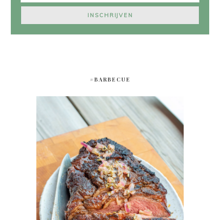
#BARBECUE