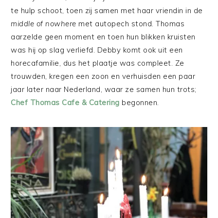
te hulp schoot, toen zij samen met haar vriendin in de
middle of nowhere
met autopech stond. Thomas
aarzelde geen moment en toen hun blikken kruisten
was hij op slag verliefd. Debby komt ook uit een
horecafamilie, dus het plaatje was compleet. Ze
trouwden, kregen een zoon en verhuisden een paar
jaar later naar Nederland, waar ze samen hun trots;
Chef Thomas Cafe & Catering
begonnen.