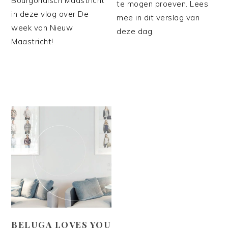
Bourgondisch Maastricht
te mogen proeven. Lees
in deze vlog over De
mee in dit verslag van
week van Nieuw
deze dag.
Maastricht!
BELUGA LOVES YOU