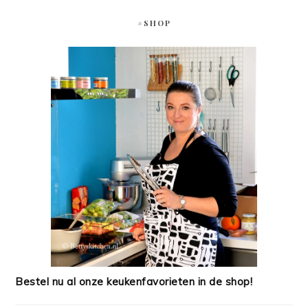
#SHOP
Bestel nu al onze keukenfavorieten in de shop!