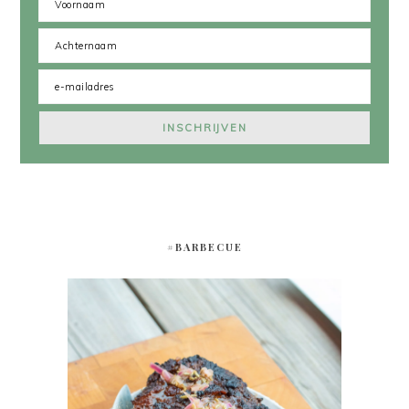
#BARBECUE