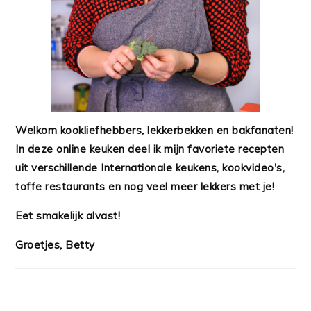
Welkom kookliefhebbers, lekkerbekken en bakfanaten!
In deze online keuken deel ik mijn favoriete recepten
uit verschillende Internationale keukens, kookvideo's,
toffe restaurants en nog veel meer lekkers met je!
Eet smakelijk alvast!
Groetjes, Betty