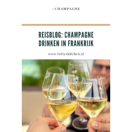
#CHAMPAGNE