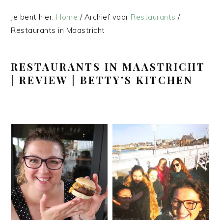
Je bent hier:
Home
/
Archief voor
Restaurants
/
Restaurants in Maastricht
RESTAURANTS IN MAASTRICHT
| REVIEW | BETTY'S KITCHEN