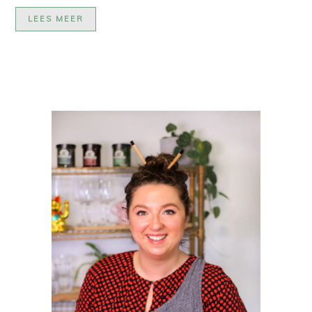
LEES MEER
PRIMAIRE
SIDEBAR