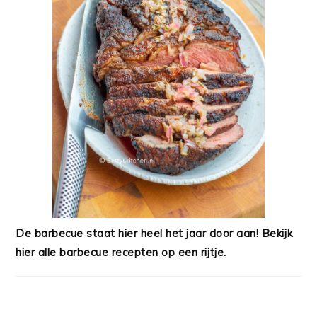
De barbecue staat hier heel het jaar door aan! Bekijk
hier alle barbecue recepten op een rijtje.