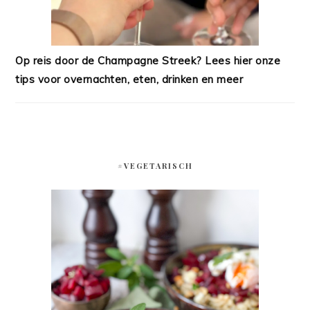
Op reis door de Champagne Streek? Lees hier onze
tips voor overnachten, eten, drinken en meer
#VEGETARISCH