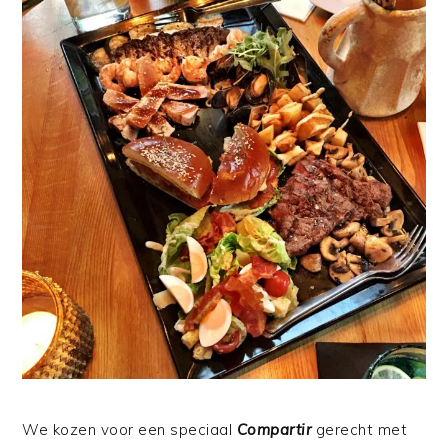
We kozen voor een speciaal
Compartir
gerecht met