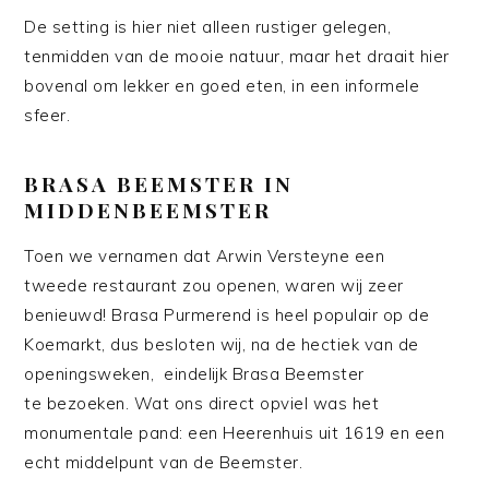
De setting is hier niet alleen rustiger gelegen,
tenmidden van de mooie natuur, maar het draait hier
bovenal om lekker en goed eten, in een informele
sfeer.
BRASA BEEMSTER IN
MIDDENBEEMSTER
Toen we vernamen dat Arwin Versteyne een
tweede restaurant zou openen, waren wij zeer
benieuwd! Brasa Purmerend is heel populair op de
Koemarkt, dus besloten wij, na de hectiek van de
openingsweken, eindelijk Brasa Beemster
te bezoeken. Wat ons direct opviel was het
monumentale pand: een Heerenhuis uit 1619 en een
echt middelpunt van de Beemster.