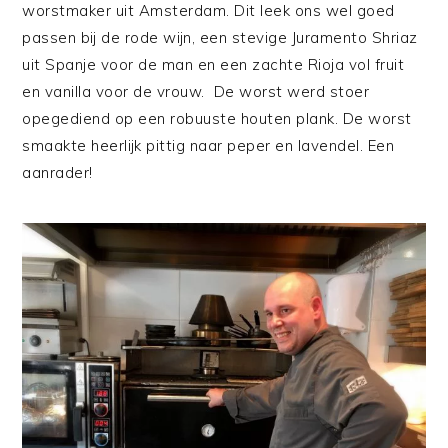
worstmaker uit Amsterdam. Dit leek ons wel goed
passen bij de rode wijn, een stevige Juramento Shriaz
uit Spanje voor de man en een zachte Rioja vol fruit
en vanilla voor de vrouw. De worst werd stoer
opegediend op een robuuste houten plank. De worst
smaakte heerlijk pittig naar peper en lavendel. Een
aanrader!