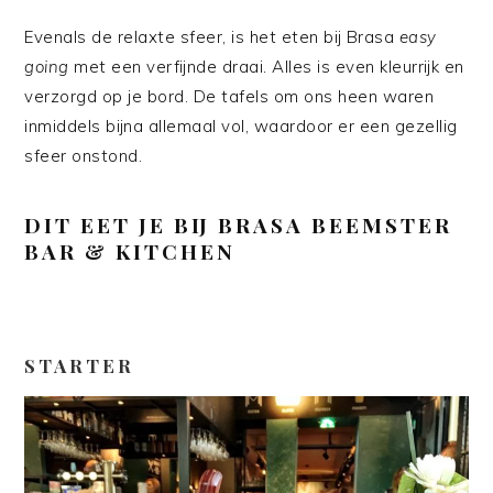
Evenals de relaxte sfeer, is het eten bij Brasa
easy
going
met een verfijnde draai. Alles is even kleurrijk en
verzorgd op je bord. De tafels om ons heen waren
inmiddels bijna allemaal vol, waardoor er een gezellig
sfeer onstond.
DIT EET JE BIJ
BRASA BEEMSTER
BAR & KITCHEN
STARTER