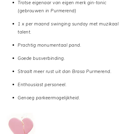
Trotse eigenaar van eigen merk gin-tonic
(gebrouwen in Purmerend)
1 x per maand swinging sunday met muzikaal
talent.
Prachtig monumentaal pand.
Goede busverbinding.
Straalt meer rust uit dan Brasa Purmerend.
Enthousiast personeel.
Genoeg parkeermogelijkheid.