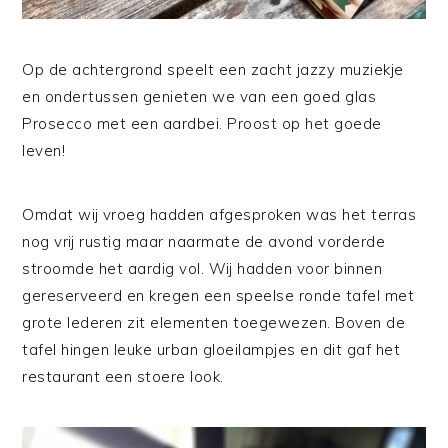
Op de achtergrond speelt een zacht jazzy muziekje
en ondertussen genieten we van een goed glas
Prosecco met een aardbei. Proost op het goede
leven!
Omdat wij vroeg hadden afgesproken was het terras
nog vrij rustig maar naarmate de avond vorderde
stroomde het aardig vol. Wij hadden voor binnen
gereserveerd en kregen een speelse ronde tafel met
grote lederen zit elementen toegewezen. Boven de
tafel hingen leuke urban gloeilampjes en dit gaf het
restaurant een stoere look.