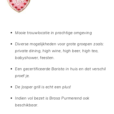
Mooie trouwlocatie in prachtige omgeving
Diverse mogelijkheden voor grote groepen zoals:
private dining, high wine, high beer, high tea,
babyshower, feesten.
Een gecertificeerde Barista in huis en dat verschil
proef je.
De Josper grill is echt een plus!
Indien vol bezet is Brasa Purmerend ook
beschikbaar.