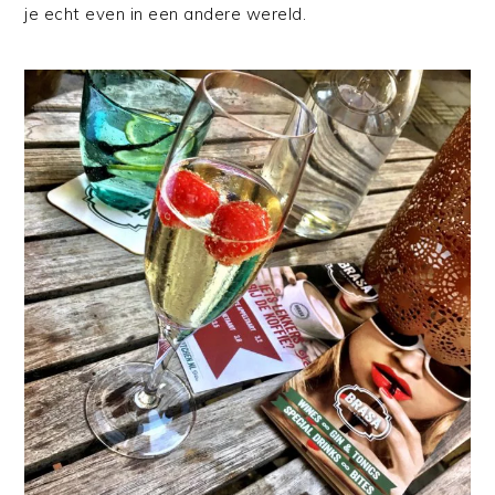
je echt even in een andere wereld.