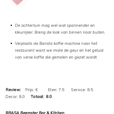
De achtertuin mag wel wat spannender en
kleurrijker. Breng de look van binnen naar buiten.
Verplaats de Barista koffie machine naar het
restaurant want we miste de geur en het geluid
van verse koffie die gemalen en gezet wordt.
Review:
Prijs: € Eten: 7.5 Service: 8.5
Decor: 8.0
Totaal: 8.0
BRASA Beemster Bar & Kitchen