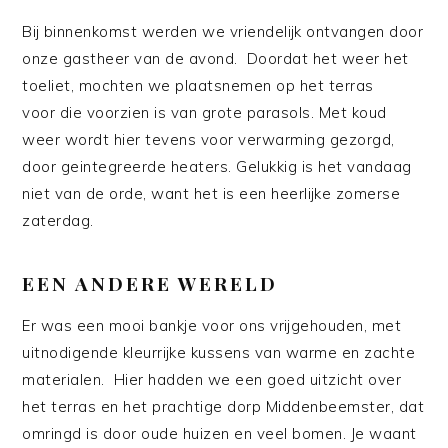
Bij binnenkomst werden we vriendelijk ontvangen door
onze gastheer van de avond. Doordat het weer het
toeliet, mochten we plaatsnemen op het terras
voor die voorzien is van grote parasols. Met koud
weer wordt hier tevens voor verwarming gezorgd,
door geintegreerde heaters. Gelukkig is het vandaag
niet van de orde, want het is een heerlijke zomerse
zaterdag.
EEN ANDERE WERELD
Er was een mooi bankje voor ons vrijgehouden, met
uitnodigende kleurrijke kussens van warme en zachte
materialen. Hier hadden we een goed uitzicht over
het terras en het prachtige dorp Middenbeemster, dat
omringd is door oude huizen en veel bomen. Je waant