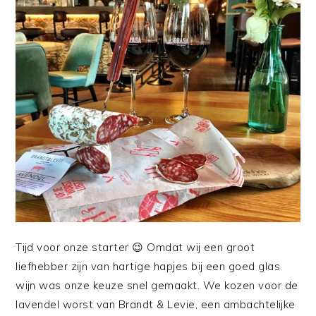
Tijd voor onze starter 😉 Omdat wij een groot
liefhebber zijn van hartige hapjes bij een goed glas
wijn was onze keuze snel gemaakt. We kozen voor de
lavendel worst van Brandt & Levie, een ambachtelijke