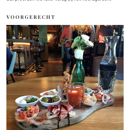
VOORGERECHT