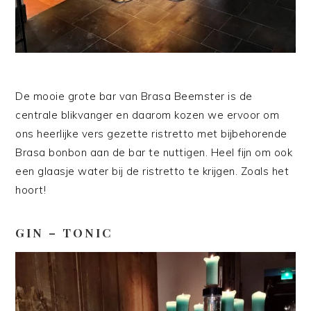
De mooie grote bar van Brasa Beemster is de
centrale blikvanger en daarom kozen we ervoor om
ons heerlijke vers gezette ristretto met bijbehorende
Brasa bonbon aan de bar te nuttigen. Heel fijn om ook
een glaasje water bij de ristretto te krijgen. Zoals het
hoort!
GIN – TONIC