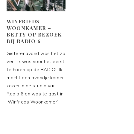
WINFRIEDS
WOONKAMER –
BETTY OP BEZOEK
BIJ RADIO 6
Gisterenavond was het zo
ver: ik was voor het eerst
te horen op de RADIO! Ik
mocht een avondje komen
koken in de studio van
Radio 6 en was te gast in
‘Winfrieds Woonkamer‘ .