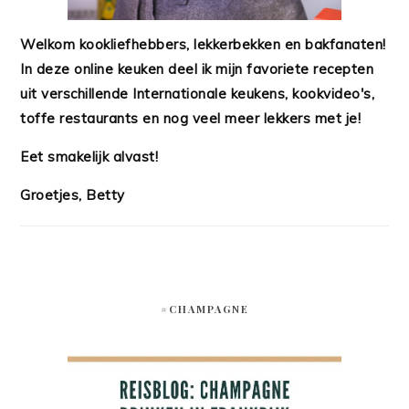
Welkom kookliefhebbers, lekkerbekken en bakfanaten!
In deze online keuken deel ik mijn favoriete recepten
uit verschillende Internationale keukens, kookvideo's,
toffe restaurants en nog veel meer lekkers met je!
Eet smakelijk alvast!
Groetjes, Betty
#CHAMPAGNE