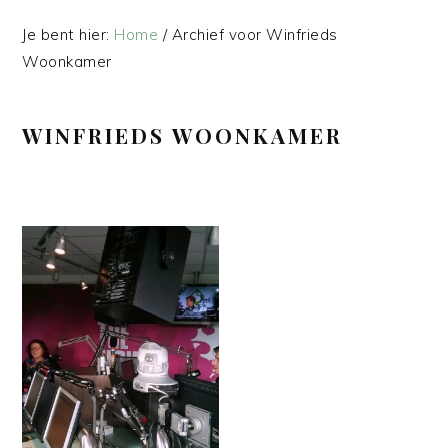
Je bent hier:
Home
/
Archief voor Winfrieds
Woonkamer
WINFRIEDS WOONKAMER