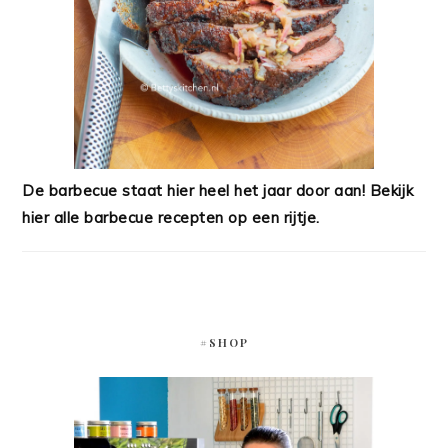
De barbecue staat hier heel het jaar door aan! Bekijk
hier alle barbecue recepten op een rijtje.
#SHOP