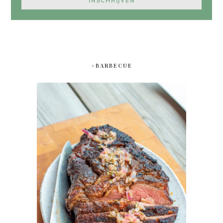
#BARBECUE