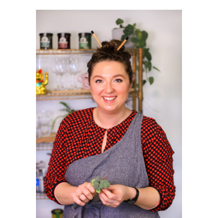
PRIMAIRE
SIDEBAR