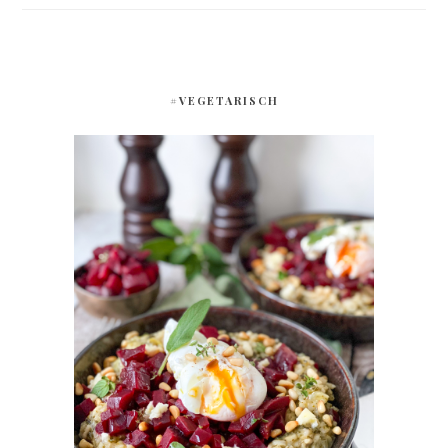
#VEGETARISCH