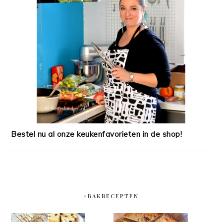
Bestel nu al onze keukenfavorieten in de shop!
#BAKRECEPTEN