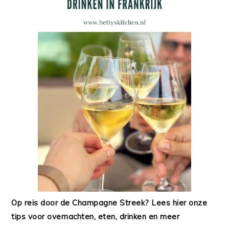
Op reis door de Champagne Streek? Lees hier onze
tips voor overnachten, eten, drinken en meer