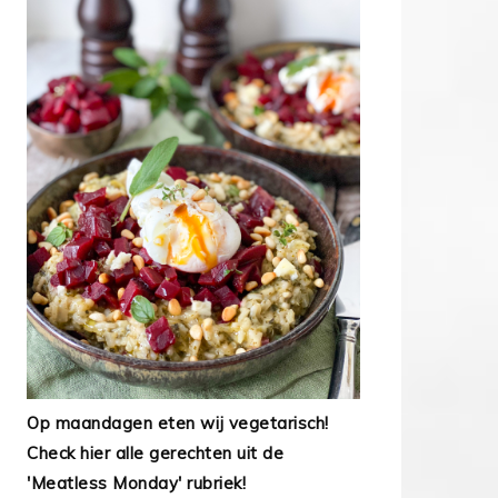
Op maandagen eten wij vegetarisch!
Check hier alle gerechten uit de
'Meatless Monday' rubriek!