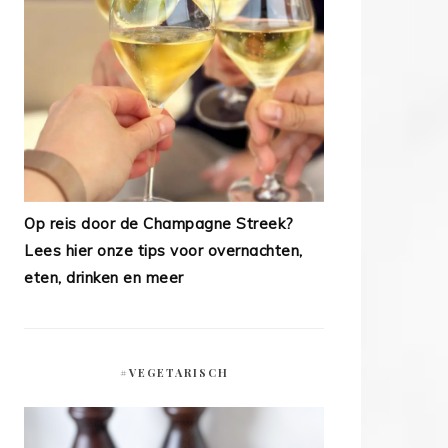
Op reis door de Champagne Streek?
Lees hier onze tips voor overnachten,
eten, drinken en meer
#VEGETARISCH