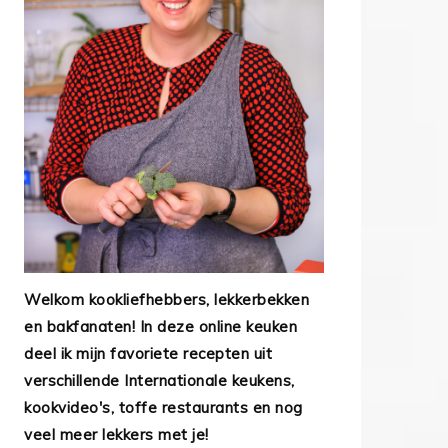
Welkom kookliefhebbers, lekkerbekken
en bakfanaten! In deze online keuken
deel ik mijn favoriete recepten uit
verschillende Internationale keukens,
kookvideo's, toffe restaurants en nog
veel meer lekkers met je!