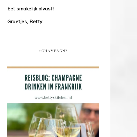
Eet smakelijk alvast!
Groetjes, Betty
#CHAMPAGNE