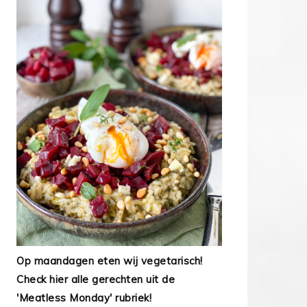
Op maandagen eten wij vegetarisch!
Check hier alle gerechten uit de
'Meatless Monday' rubriek!