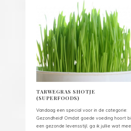
TARWEGRAS SHOTJE
(SUPERFOODS)
Vandaag een special voor in de categorie:
Gezondheid! Omdat goede voeding hoort bi
een gezonde levensstijl, ga ik jullie wat mee