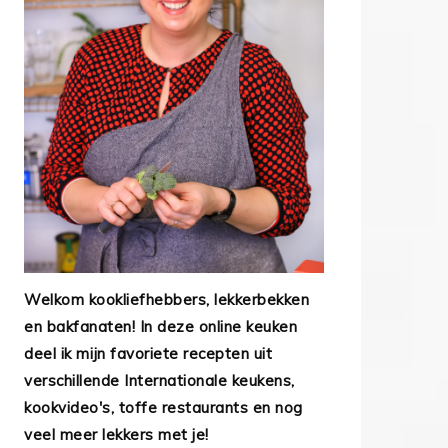
Welkom kookliefhebbers, lekkerbekken
en bakfanaten! In deze online keuken
deel ik mijn favoriete recepten uit
verschillende Internationale keukens,
kookvideo's, toffe restaurants en nog
veel meer lekkers met je!