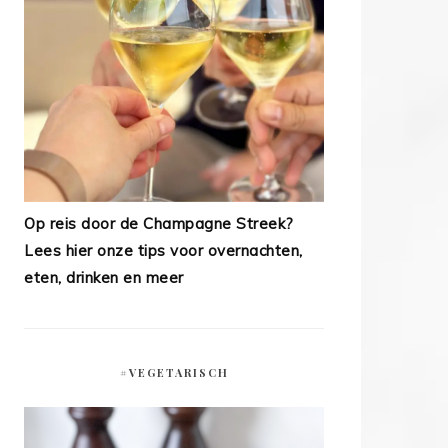
Op reis door de Champagne Streek?
Lees hier onze tips voor overnachten,
eten, drinken en meer
#VEGETARISCH