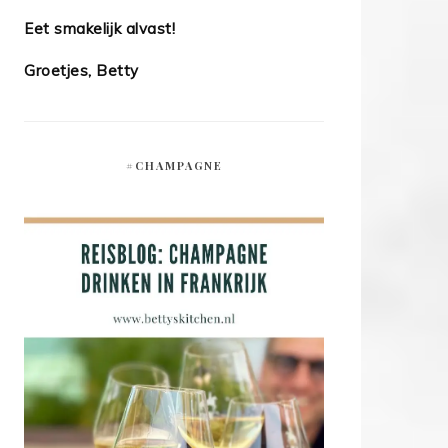
Eet smakelijk alvast!
Groetjes, Betty
#CHAMPAGNE