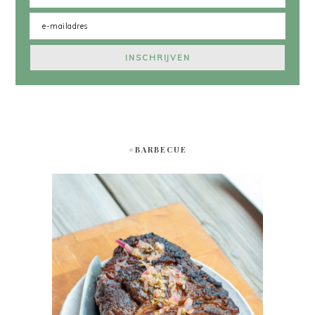
#BARBECUE