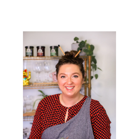
PRIMAIRE
SIDEBAR