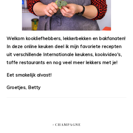
Welkom kookliefhebbers, lekkerbekken en bakfanaten!
In deze online keuken deel ik mijn favoriete recepten
uit verschillende Internationale keukens, kookvideo's,
toffe restaurants en nog veel meer lekkers met je!
Eet smakelijk alvast!
Groetjes, Betty
#CHAMPAGNE