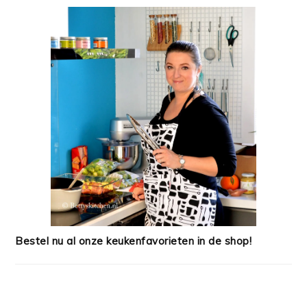
Bestel nu al onze keukenfavorieten in de shop!