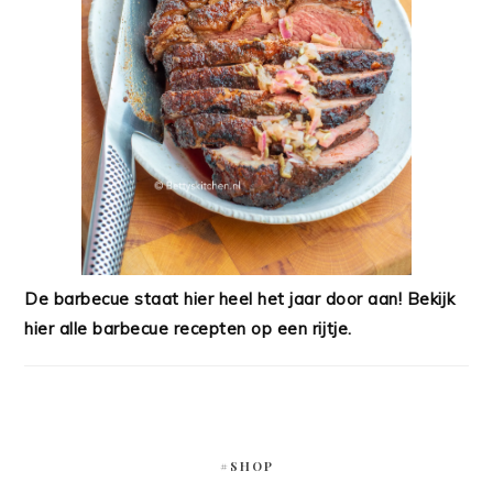
De barbecue staat hier heel het jaar door aan! Bekijk
hier alle barbecue recepten op een rijtje.
#SHOP