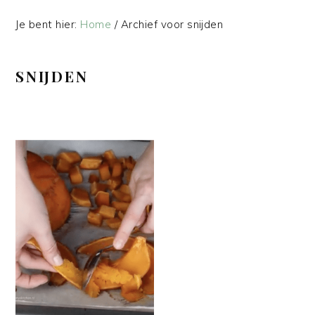
Je bent hier:
Home
/
Archief voor snijden
SNIJDEN