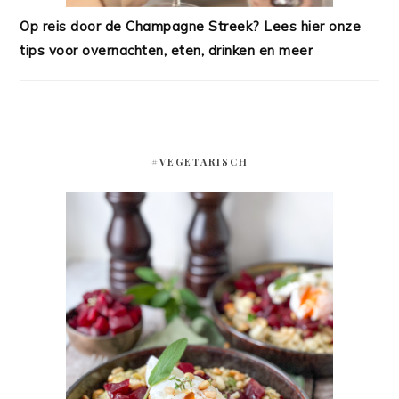
Op reis door de Champagne Streek? Lees hier onze
tips voor overnachten, eten, drinken en meer
#VEGETARISCH