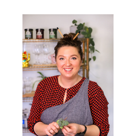
PRIMAIRE
SIDEBAR