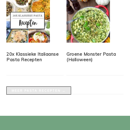
20x Klassieke Italiaanse
Groene Monster Pasta
Pasta Recepten
(Halloween)
MEER PASTA RECEPTEN →
FOOTER