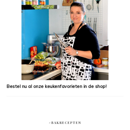
Bestel nu al onze keukenfavorieten in de shop!
#BAKRECEPTEN