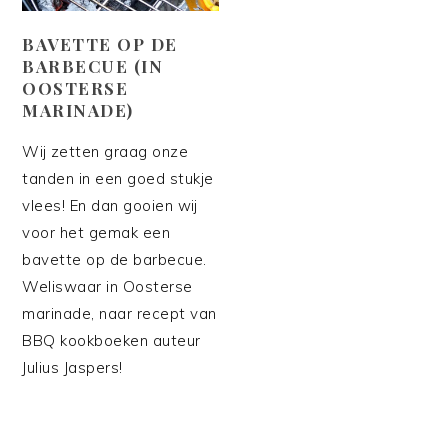
BAVETTE OP DE
BARBECUE (IN
OOSTERSE
MARINADE)
Wij zetten graag onze
tanden in een goed stukje
vlees! En dan gooien wij
voor het gemak een
bavette op de barbecue.
Weliswaar in Oosterse
marinade, naar recept van
BBQ kookboeken auteur
Julius Jaspers!