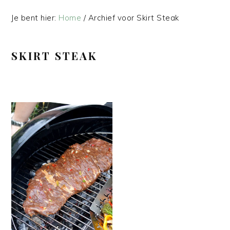
Je bent hier:
Home
/
Archief voor Skirt Steak
SKIRT STEAK