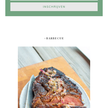
#BARBECUE