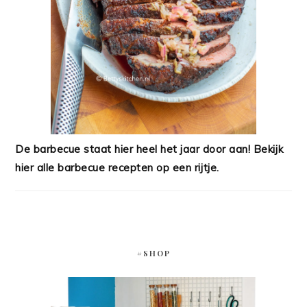
De barbecue staat hier heel het jaar door aan! Bekijk
hier alle barbecue recepten op een rijtje.
#SHOP