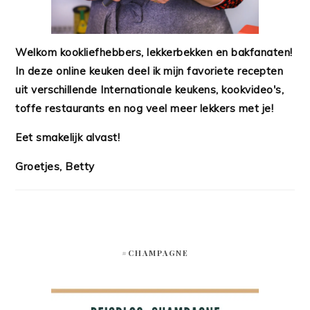
Welkom kookliefhebbers, lekkerbekken en bakfanaten!
In deze online keuken deel ik mijn favoriete recepten
uit verschillende Internationale keukens, kookvideo's,
toffe restaurants en nog veel meer lekkers met je!
Eet smakelijk alvast!
Groetjes, Betty
#CHAMPAGNE