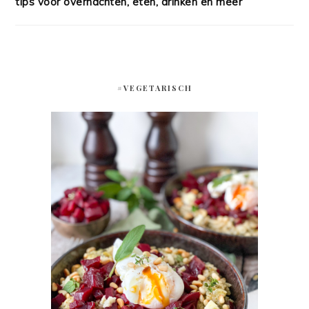
tips voor overnachten, eten, drinken en meer
#VEGETARISCH