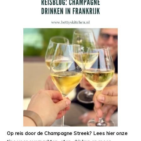
Op reis door de Champagne Streek? Lees hier onze