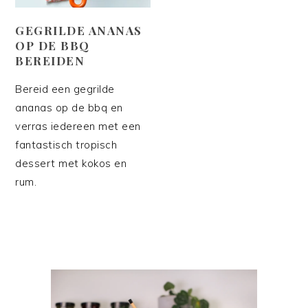
GEGRILDE ANANAS
OP DE BBQ
BEREIDEN
Bereid een gegrilde
ananas op de bbq en
verras iedereen met een
fantastisch tropisch
dessert met kokos en
rum.
PRIMAIRE
SIDEBAR