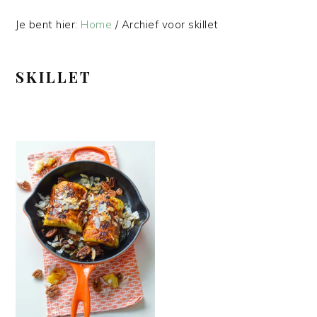
Je bent hier:
Home
/
Archief voor skillet
SKILLET