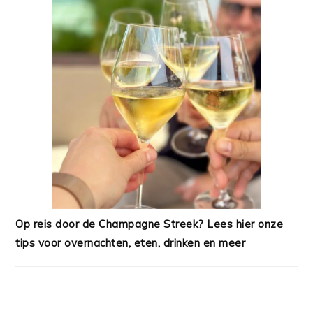
Op reis door de Champagne Streek? Lees hier onze
tips voor overnachten, eten, drinken en meer