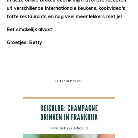
uit verschillende Internationale keukens, kookvideo's,
toffe restaurants en nog veel meer lekkers met je!
Eet smakelijk alvast!
Groetjes, Betty
#CHAMPAGNE