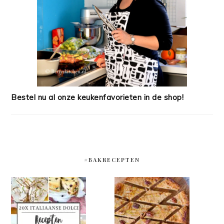
Bestel nu al onze keukenfavorieten in de shop!
#BAKRECEPTEN