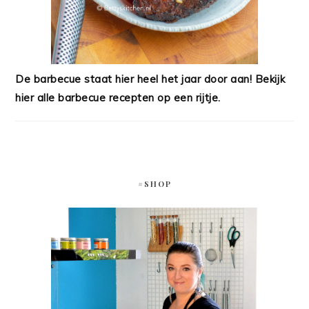
De barbecue staat hier heel het jaar door aan! Bekijk
hier alle barbecue recepten op een rijtje.
#SHOP