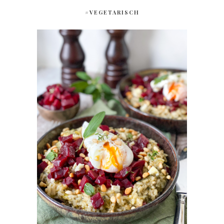
#VEGETARISCH