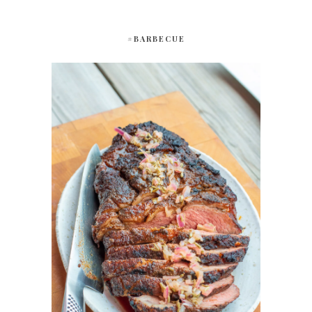
#BARBECUE