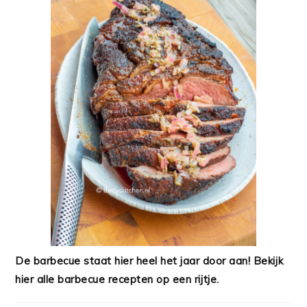
De barbecue staat hier heel het jaar door aan! Bekijk
hier alle barbecue recepten op een rijtje.