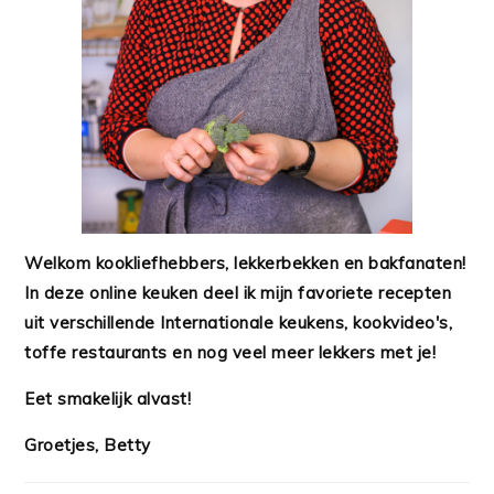
Welkom kookliefhebbers, lekkerbekken en bakfanaten!
In deze online keuken deel ik mijn favoriete recepten
uit verschillende Internationale keukens, kookvideo's,
toffe restaurants en nog veel meer lekkers met je!
Eet smakelijk alvast!
Groetjes, Betty