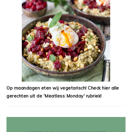
Op maandagen eten wij vegetarisch! Check hier alle
gerechten uit de 'Meatless Monday' rubriek!