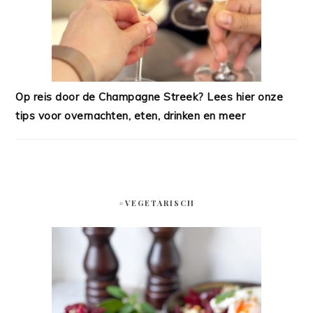
Op reis door de Champagne Streek? Lees hier onze
tips voor overnachten, eten, drinken en meer
#VEGETARISCH