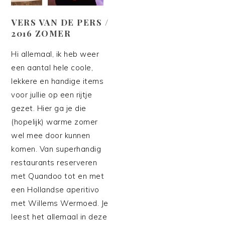
VERS VAN DE PERS /
2016 ZOMER
Hi allemaal, ik heb weer
een aantal hele coole,
lekkere en handige items
voor jullie op een rijtje
gezet. Hier ga je die
(hopelijk) warme zomer
wel mee door kunnen
komen. Van superhandig
restaurants reserveren
met Quandoo tot en met
een Hollandse aperitivo
met Willems Wermoed. Je
leest het allemaal in deze