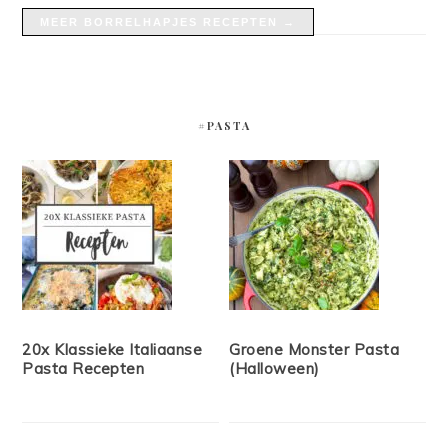
MEER BORRELHAPJES RECEPTEN →
#PASTA
20x Klassieke Italiaanse
Groene Monster Pasta
Pasta Recepten
(Halloween)