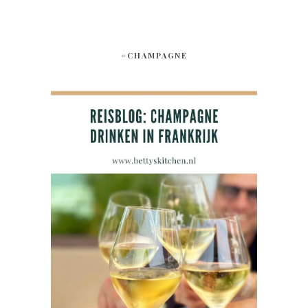
#CHAMPAGNE