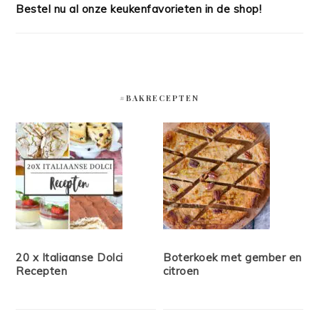
Bestel nu al onze keukenfavorieten in de shop!
#BAKRECEPTEN
20 x Italiaanse Dolci
Boterkoek met gember en
Recepten
citroen