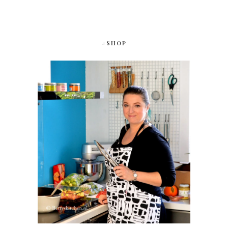
#SHOP