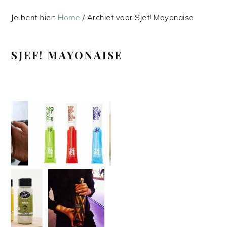
Je bent hier:
Home
/
Archief voor Sjef! Mayonaise
SJEF! MAYONAISE