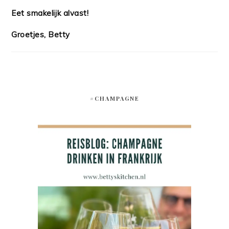
Eet smakelijk alvast!
Groetjes, Betty
#CHAMPAGNE