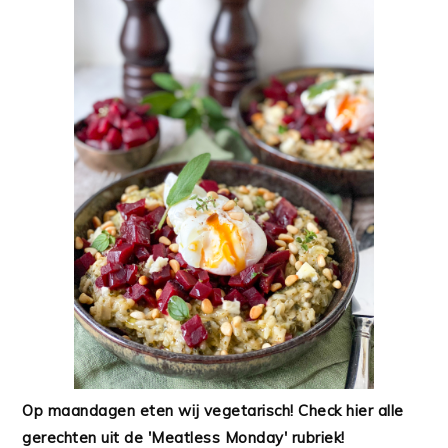
Op maandagen eten wij vegetarisch! Check hier alle
gerechten uit de 'Meatless Monday' rubriek!