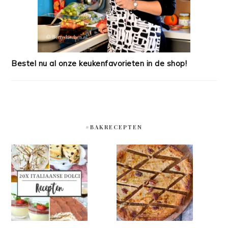
Bestel nu al onze keukenfavorieten in de shop!
#BAKRECEPTEN