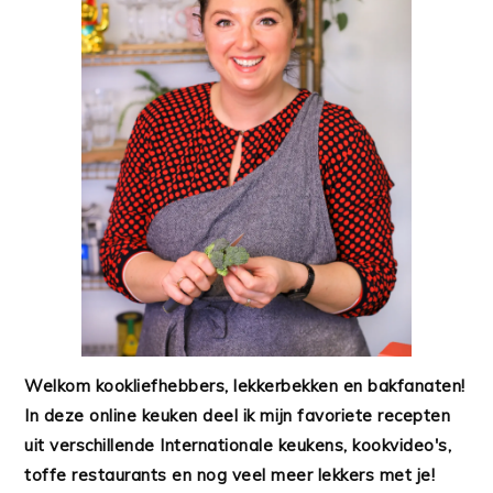
Welkom kookliefhebbers, lekkerbekken en bakfanaten!
In deze online keuken deel ik mijn favoriete recepten
uit verschillende Internationale keukens, kookvideo's,
toffe restaurants en nog veel meer lekkers met je!