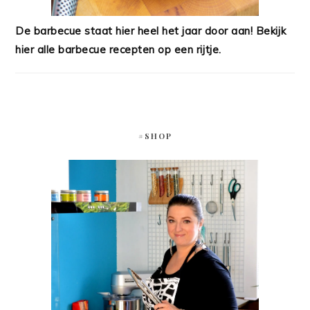
De barbecue staat hier heel het jaar door aan! Bekijk
hier alle barbecue recepten op een rijtje.
#SHOP