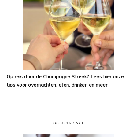
Op reis door de Champagne Streek? Lees hier onze
tips voor overnachten, eten, drinken en meer
#VEGETARISCH