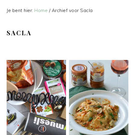
Je bent hier:
Home
/
Archief voor Sacla
SACLA