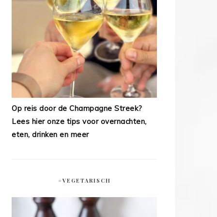
Op reis door de Champagne Streek?
Lees hier onze tips voor overnachten,
eten, drinken en meer
#VEGETARISCH