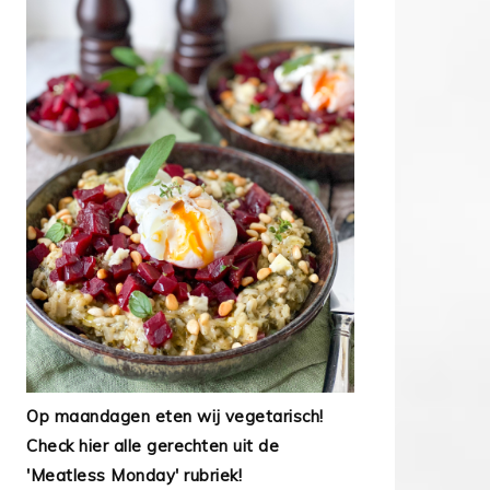
Op maandagen eten wij vegetarisch!
Check hier alle gerechten uit de
'Meatless Monday' rubriek!