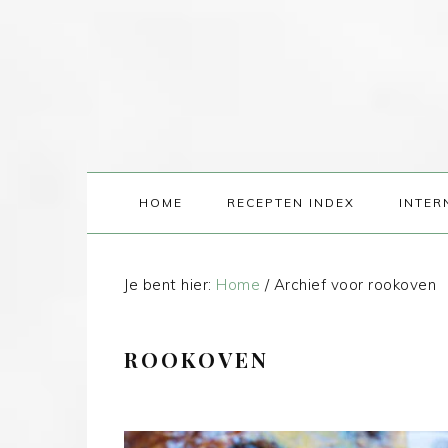
HOME
RECEPTEN INDEX
INTER
Je bent hier:
Home
/
Archief voor rookoven
ROOKOVEN