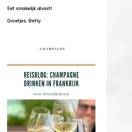
Eet smakelijk alvast!
Groetjes, Betty
#CHAMPAGNE