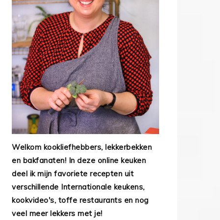
Welkom kookliefhebbers, lekkerbekken
en bakfanaten! In deze online keuken
deel ik mijn favoriete recepten uit
verschillende Internationale keukens,
kookvideo's, toffe restaurants en nog
veel meer lekkers met je!