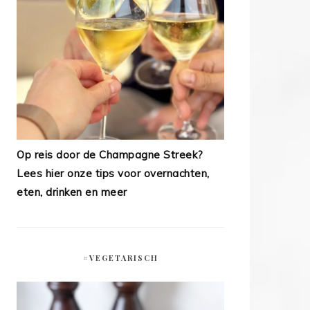
Op reis door de Champagne Streek?
Lees hier onze tips voor overnachten,
eten, drinken en meer
#VEGETARISCH