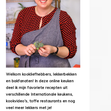
Welkom kookliefhebbers, lekkerbekken
en bakfanaten! In deze online keuken
deel ik mijn favoriete recepten uit
verschillende Internationale keukens,
kookvideo's, toffe restaurants en nog
veel meer lekkers met je!