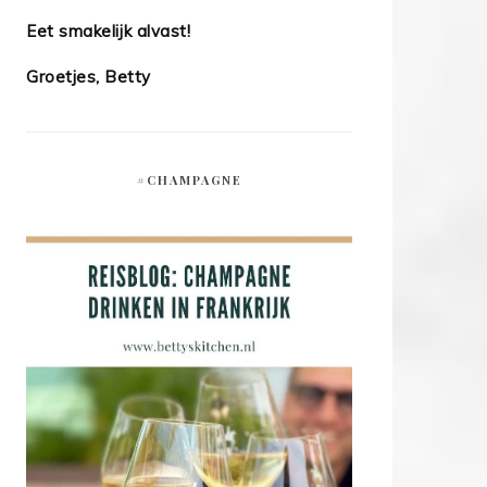
Eet smakelijk alvast!
Groetjes, Betty
#CHAMPAGNE