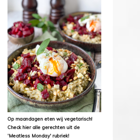
Op maandagen eten wij vegetarisch!
Check hier alle gerechten uit de
'Meatless Monday' rubriek!