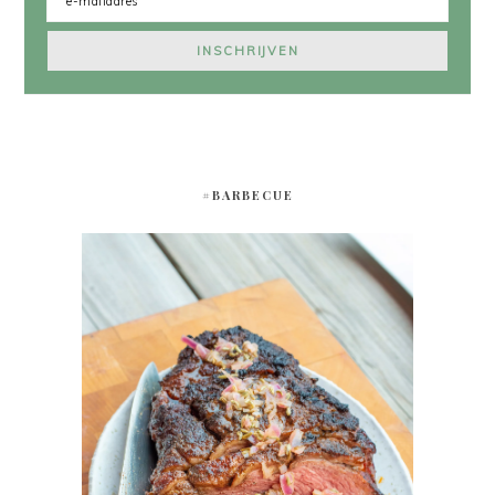
#BARBECUE