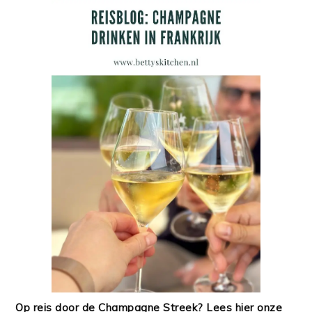
Op reis door de Champagne Streek? Lees hier onze