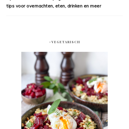
tips voor overnachten, eten, drinken en meer
#VEGETARISCH