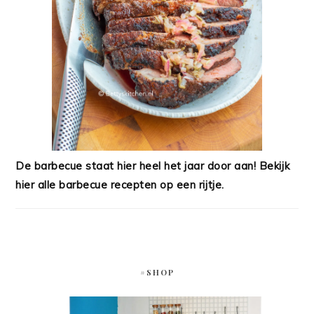
De barbecue staat hier heel het jaar door aan! Bekijk
hier alle barbecue recepten op een rijtje.
#SHOP