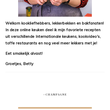
Welkom kookliefhebbers, lekkerbekken en bakfanaten!
In deze online keuken deel ik mijn favoriete recepten
uit verschillende Internationale keukens, kookvideo's,
toffe restaurants en nog veel meer lekkers met je!
Eet smakelijk alvast!
Groetjes, Betty
#CHAMPAGNE