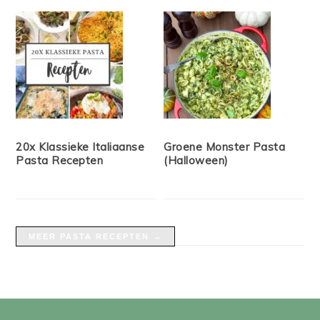
20x Klassieke Italiaanse
Groene Monster Pasta
Pasta Recepten
(Halloween)
MEER PASTA RECEPTEN →