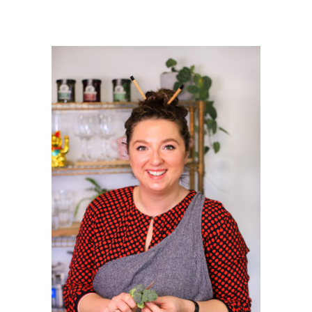
PRIMAIRE
SIDEBAR