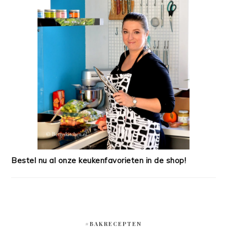
Bestel nu al onze keukenfavorieten in de shop!
#BAKRECEPTEN