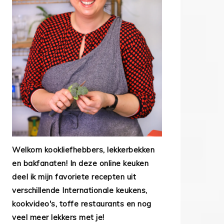
Welkom kookliefhebbers, lekkerbekken
en bakfanaten! In deze online keuken
deel ik mijn favoriete recepten uit
verschillende Internationale keukens,
kookvideo's, toffe restaurants en nog
veel meer lekkers met je!