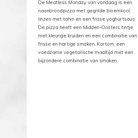
De Meatless Monday van vandaag is een
naanbroodpizza met gegrilde bloemkool,
linzen met tahin en een frisse yoghurtsaus.
De pizza heeft een Midden-Oosters tintje
met kleurige kruiden en een combinatie van
frisse en hartige smaken. Kortom, een
voedzame vegetarische maaltijd met een
bijzondere combinatie van smaken.