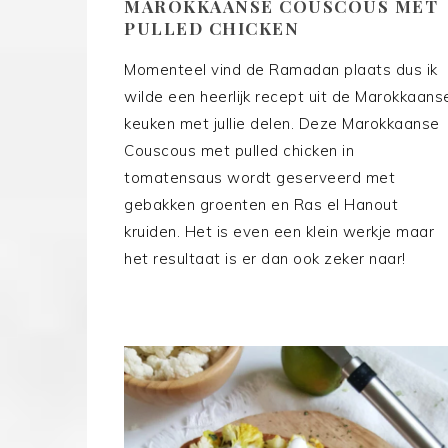
MAROKKAANSE COUSCOUS MET
PULLED CHICKEN
Momenteel vind de Ramadan plaats dus ik
wilde een heerlijk recept uit de Marokkaans
keuken met jullie delen. Deze Marokkaanse
Couscous met pulled chicken in
tomatensaus wordt geserveerd met
gebakken groenten en Ras el Hanout
kruiden. Het is even een klein werkje maar
het resultaat is er dan ook zeker naar!