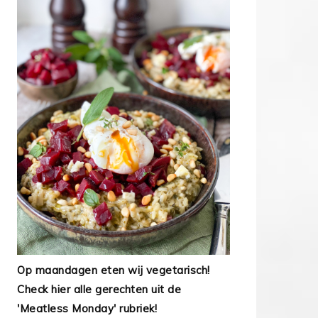
Op maandagen eten wij vegetarisch!
Check hier alle gerechten uit de
'Meatless Monday' rubriek!