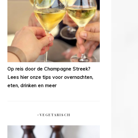
Op reis door de Champagne Streek?
Lees hier onze tips voor overnachten,
eten, drinken en meer
#VEGETARISCH