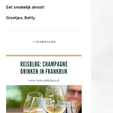
Eet smakelijk alvast!
Groetjes, Betty
#CHAMPAGNE