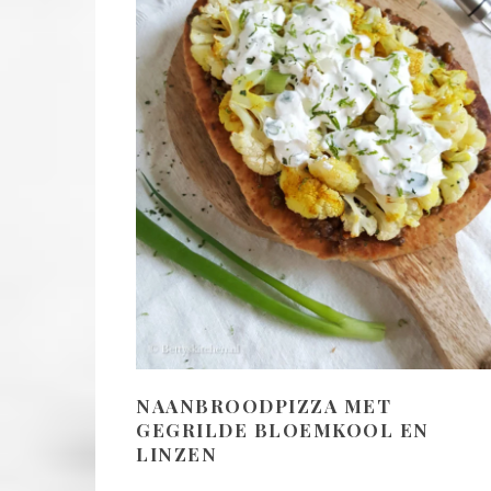
NAANBROODPIZZA MET
GEGRILDE BLOEMKOOL EN
LINZEN