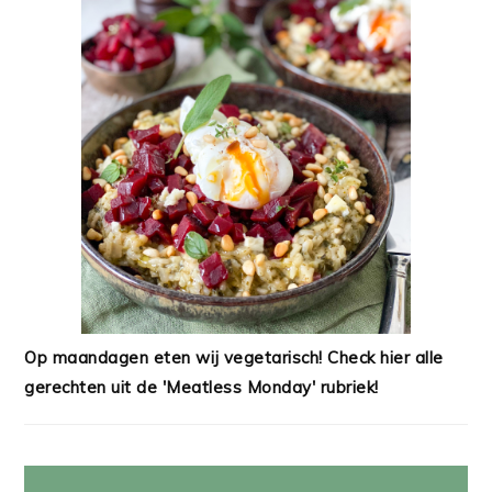
Op maandagen eten wij vegetarisch! Check hier alle
gerechten uit de 'Meatless Monday' rubriek!