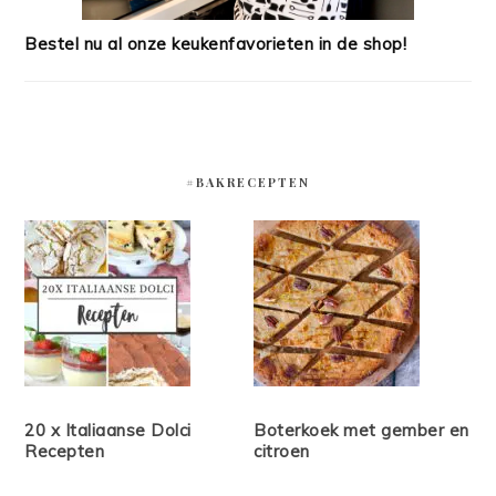
Bestel nu al onze keukenfavorieten in de shop!
#BAKRECEPTEN
20 x Italiaanse Dolci
Boterkoek met gember en
Recepten
citroen