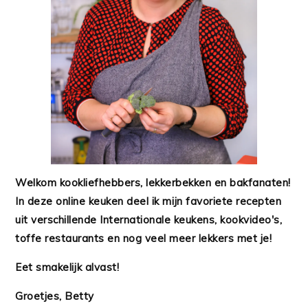
Welkom kookliefhebbers, lekkerbekken en bakfanaten!
In deze online keuken deel ik mijn favoriete recepten
uit verschillende Internationale keukens, kookvideo's,
toffe restaurants en nog veel meer lekkers met je!
Eet smakelijk alvast!
Groetjes, Betty