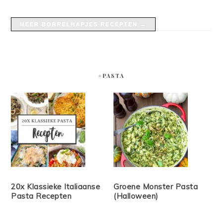
MEER BORRELHAPJES RECEPTEN →
#PASTA
20x Klassieke Italiaanse
Groene Monster Pasta
Pasta Recepten
(Halloween)