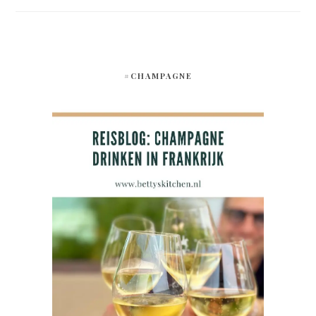
#CHAMPAGNE