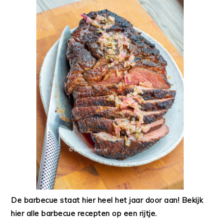
De barbecue staat hier heel het jaar door aan! Bekijk
hier alle barbecue recepten op een rijtje.