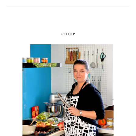
#SHOP