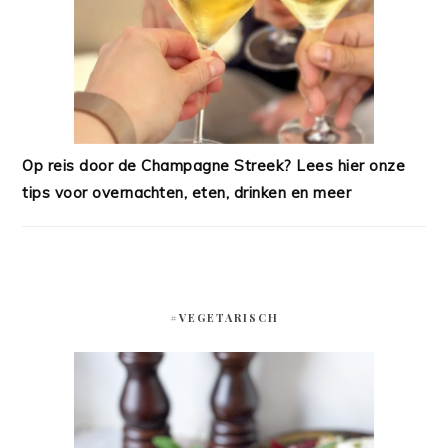
Op reis door de Champagne Streek? Lees hier onze
tips voor overnachten, eten, drinken en meer
#VEGETARISCH