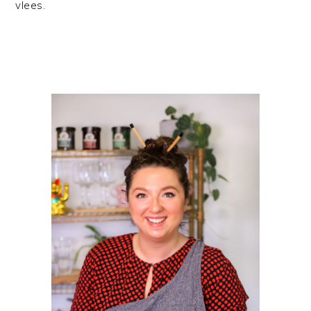
vlees.
PRIMAIRE
SIDEBAR