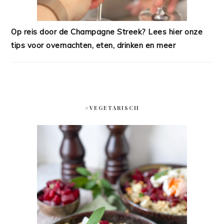
Op reis door de Champagne Streek? Lees hier onze
tips voor overnachten, eten, drinken en meer
#VEGETARISCH