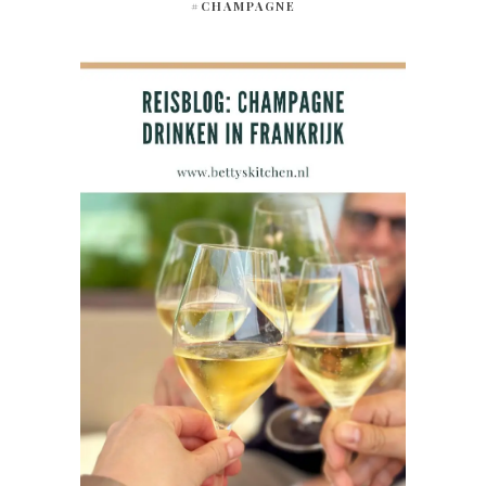
#CHAMPAGNE