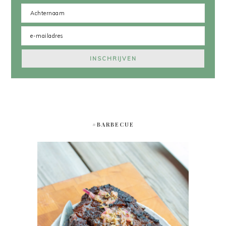
#BARBECUE