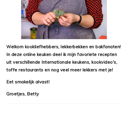
Welkom kookliefhebbers, lekkerbekken en bakfanaten!
In deze online keuken deel ik mijn favoriete recepten
uit verschillende Internationale keukens, kookvideo's,
toffe restaurants en nog veel meer lekkers met je!
Eet smakelijk alvast!
Groetjes, Betty