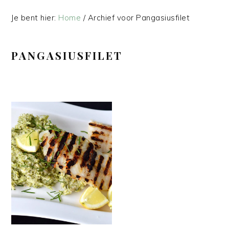
Je bent hier:
Home
/
Archief voor Pangasiusfilet
PANGASIUSFILET