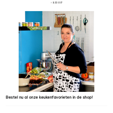
#SHOP
Bestel nu al onze keukenfavorieten in de shop!