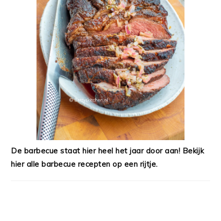
De barbecue staat hier heel het jaar door aan! Bekijk
hier alle barbecue recepten op een rijtje.