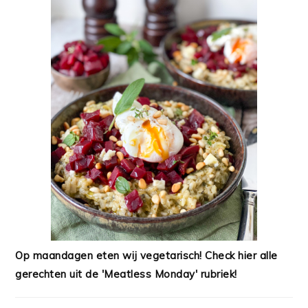
Op maandagen eten wij vegetarisch! Check hier alle
gerechten uit de 'Meatless Monday' rubriek!