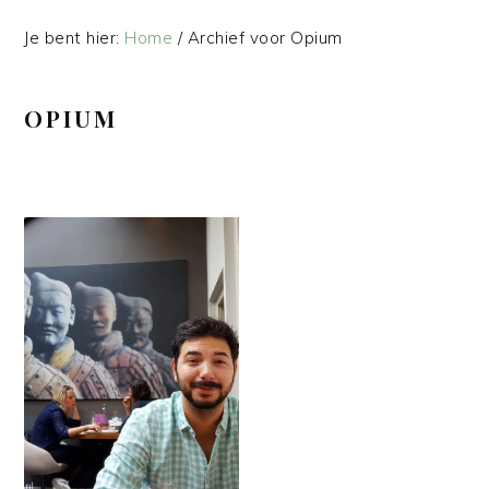
Je bent hier:
Home
/
Archief voor Opium
OPIUM