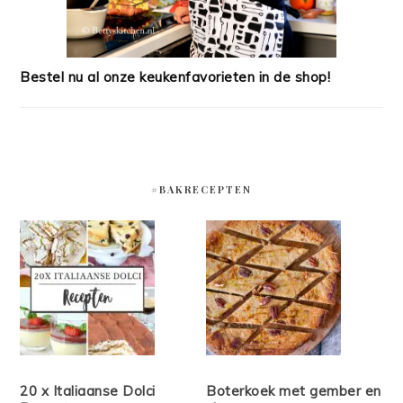
Bestel nu al onze keukenfavorieten in de shop!
#BAKRECEPTEN
20 x Italiaanse Dolci
Boterkoek met gember en