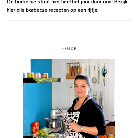
De barbecue staat hier heel het jaar door aan! Bekijk
hier alle barbecue recepten op een rijtje.
#SHOP