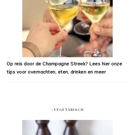
Op reis door de Champagne Streek? Lees hier onze
tips voor overnachten, eten, drinken en meer
#VEGETARISCH