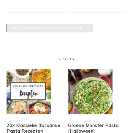
MEER BORRELHAPJES RECEPTEN →
#PASTA
20x Klassieke Italiaanse
Groene Monster Pasta
Pasta Recepten
(Halloween)