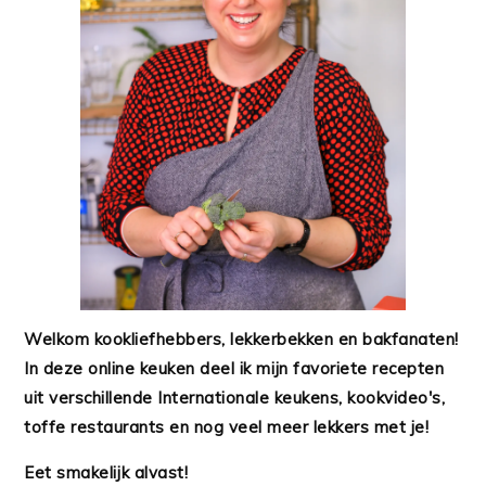
Welkom kookliefhebbers, lekkerbekken en bakfanaten!
In deze online keuken deel ik mijn favoriete recepten
uit verschillende Internationale keukens, kookvideo's,
toffe restaurants en nog veel meer lekkers met je!
Eet smakelijk alvast!