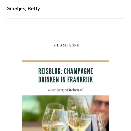
Groetjes, Betty
#CHAMPAGNE