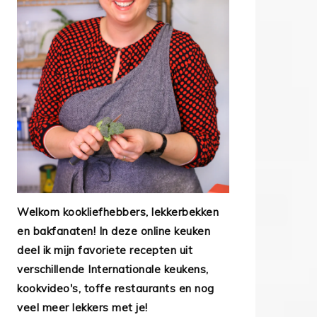
Welkom kookliefhebbers, lekkerbekken
en bakfanaten! In deze online keuken
deel ik mijn favoriete recepten uit
verschillende Internationale keukens,
kookvideo's, toffe restaurants en nog
veel meer lekkers met je!