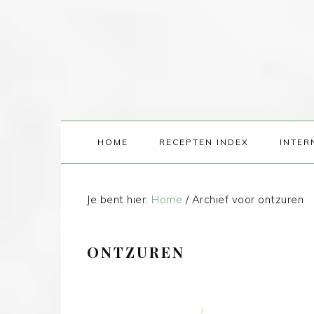
HOME
RECEPTEN INDEX
INTER
Je bent hier:
Home
/
Archief voor ontzuren
ONTZUREN