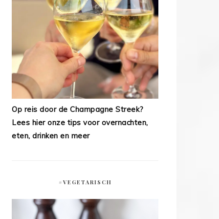
Op reis door de Champagne Streek?
Lees hier onze tips voor overnachten,
eten, drinken en meer
#VEGETARISCH