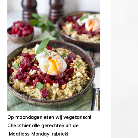
Op maandagen eten wij vegetarisch!
Check hier alle gerechten uit de
'Meatless Monday' rubriek!