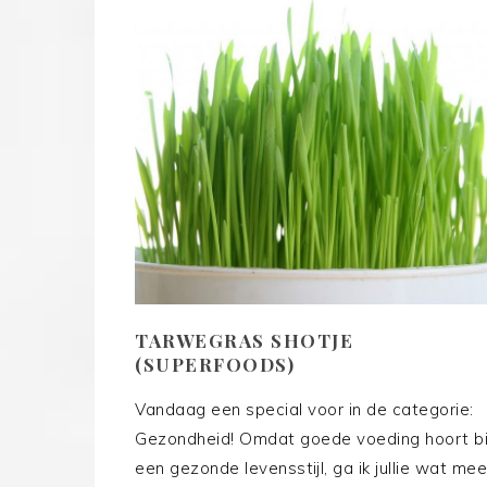
TARWEGRAS SHOTJE
(SUPERFOODS)
Vandaag een special voor in de categorie:
Gezondheid! Omdat goede voeding hoort bi
een gezonde levensstijl, ga ik jullie wat mee