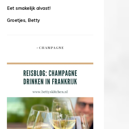
Eet smakelijk alvast!
Groetjes, Betty
#CHAMPAGNE