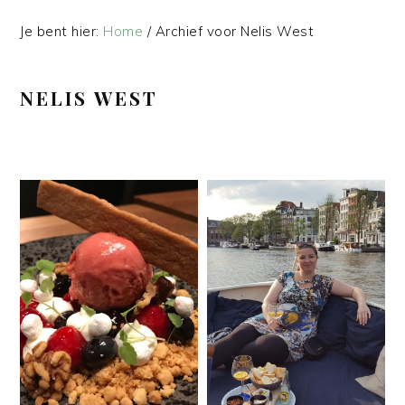
Je bent hier:
Home
/
Archief voor Nelis West
NELIS WEST