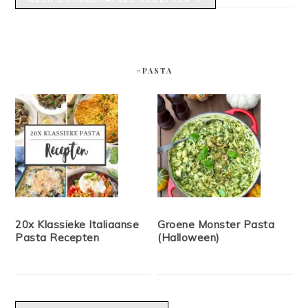
#PASTA
20x Klassieke Italiaanse
Groene Monster Pasta
Pasta Recepten
(Halloween)