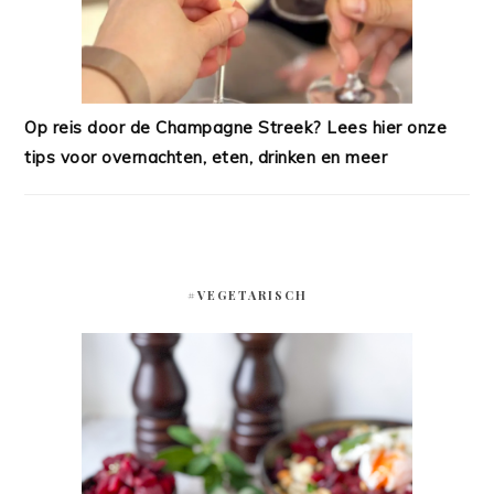
Op reis door de Champagne Streek? Lees hier onze
tips voor overnachten, eten, drinken en meer
#VEGETARISCH