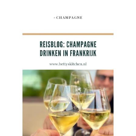
#CHAMPAGNE