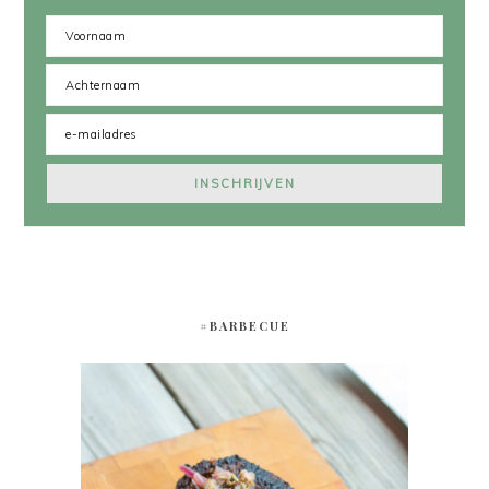
#BARBECUE