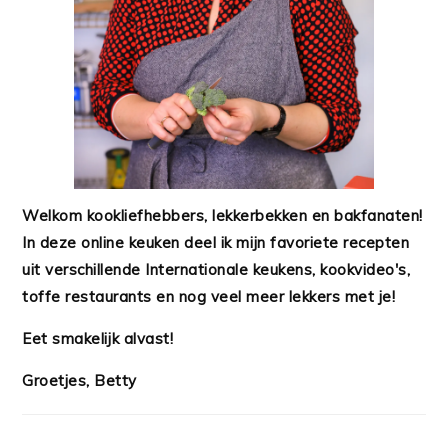
Welkom kookliefhebbers, lekkerbekken en bakfanaten!
In deze online keuken deel ik mijn favoriete recepten
uit verschillende Internationale keukens, kookvideo's,
toffe restaurants en nog veel meer lekkers met je!
Eet smakelijk alvast!
Groetjes, Betty