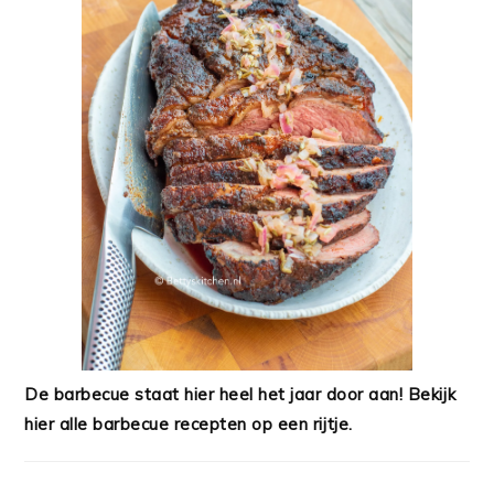
De barbecue staat hier heel het jaar door aan! Bekijk
hier alle barbecue recepten op een rijtje.