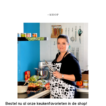
#SHOP
Bestel nu al onze keukenfavorieten in de shop!